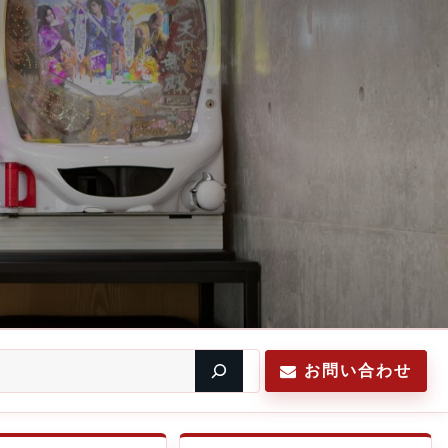
お問い合わせ