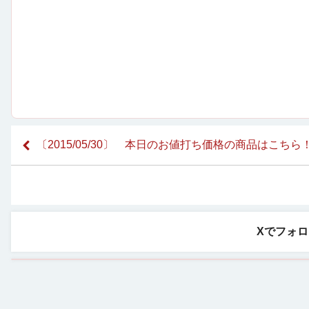
〔2015/05/30〕 本日のお値打ち価格の商品はこちら