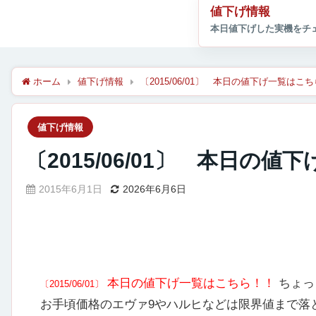
値下げ情報
ホーム
値下げ情報
〔2015/06/01〕 本日の値下げ一覧はこ
値下げ情報
〔2015/06/01〕 本日の
2015年6月1日
2026年6月6日
本日の値下げ一覧はこちら！！
ちょっ
〔2015/06/01〕
お手頃価格のエヴァ9やハルヒなどは限界値まで落