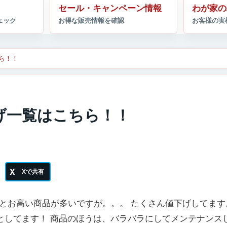
セール・キャンペーン情報
わが家の
ちら！！
値下げ一覧はこちら！！
とお高い商品が多いですが。。。 たくさん値下げしてます
としてます！ 商品のほうは、バラバラにしてメンテナンス