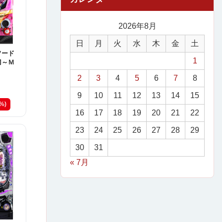
2026年8月
日
月
火
水
木
金
土
ソード
1
刀～Ｍ
2
3
4
5
6
7
8
9
10
11
12
13
14
15
4%)
16
17
18
19
20
21
22
23
24
25
26
27
28
29
30
31
« 7月