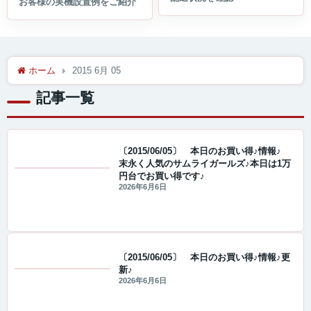
ホーム
2015 6月 05
記事一覧
〔2015/06/05〕 本日のお買い得♪情報♪
末永く人気のサムライガールズ♪本日は1万
円台でお買い得です♪
値下げ情報
2026年6月6日
〔2015/06/05〕 本日のお買い得♪情報♪更
新♪
値下げ情報
2026年6月6日