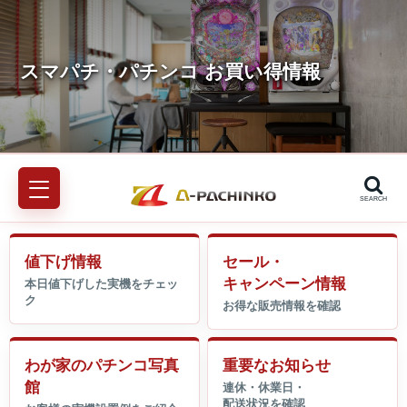
SEARCH
値下げ情報
セール・
キャンペーン情報
わが家のパチンコ写真
重要なお知らせ
館