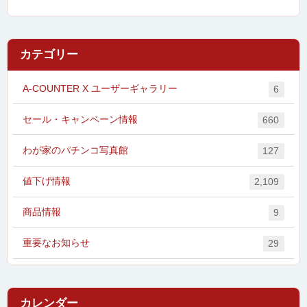
カテゴリー
A-COUNTER X ユーザーギャラリー
6
セール・キャンペーン情報
660
わが家のパチンコ写真館
127
値下げ情報
2,109
商品情報
9
重要なお知らせ
29