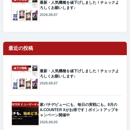
最新・人気機種を値下げしました！チェックよ
ろしくお願いします♪
2026.08.07
最近の投稿
値下げ情報
最新・人気機種を値下げしました！チェックよ
ろしくお願いします♪
2026.08.07
家パチデビューにも、毎日の実戦にも。8月の
A-COUNTER X ユーザーギャラリー
A-COUNTER Xがお得です｜ポイントアップキ
ャンペーン開催中
2026.08.05