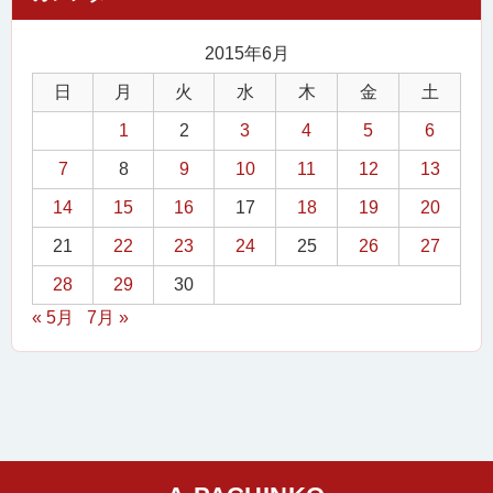
2015年6月
日
月
火
水
木
金
土
1
2
3
4
5
6
7
8
9
10
11
12
13
14
15
16
17
18
19
20
21
22
23
24
25
26
27
28
29
30
« 5月
7月 »