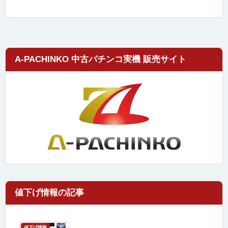
A-PACHINKO 中古パチンコ実機 販売サイト
値下げ情報