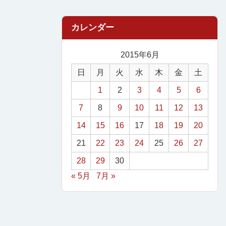
2015年6月
日
月
火
水
木
金
土
1
2
3
4
5
6
7
8
9
10
11
12
13
14
15
16
17
18
19
20
21
22
23
24
25
26
27
28
29
30
« 5月
7月 »