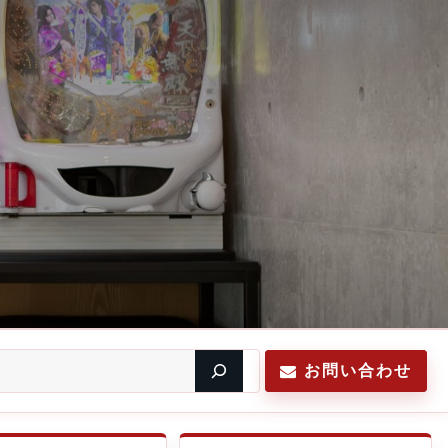
お問い合わせ