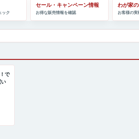
セール・キャンペーン情報
わが家の
！！で
買い