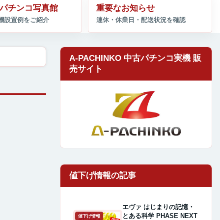
パチンコ写真館
重要なお知らせ
A-PACHINKO 中古パチンコ実機 販
売サイト
エヴァ はじまりの記憶・
とある科学 PHASE NEXT
値下げ情報