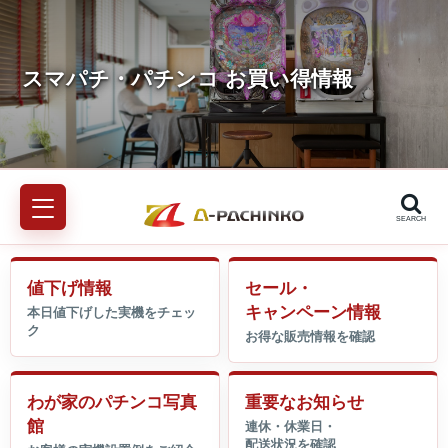
SEARCH
値下げ情報
セール・
キャンペーン情報
わが家のパチンコ写真
重要なお知らせ
館