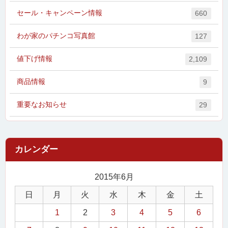
セール・キャンペーン情報
660
わが家のパチンコ写真館
127
値下げ情報
2,109
商品情報
9
重要なお知らせ
29
2015年6月
日
月
火
水
木
金
土
1
2
3
4
5
6