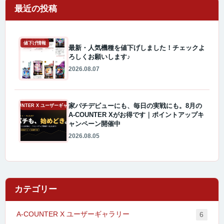
最近の投稿
値下げ情報
最新・人気機種を値下げしました！チェックよ
ろしくお願いします♪
2026.08.07
家パチデビューにも、毎日の実戦にも。8月の
A-COUNTER X ユーザーギャラリー
A-COUNTER Xがお得です｜ポイントアップキ
ャンペーン開催中
2026.08.05
カテゴリー
A-COUNTER X ユーザーギャラリー
6