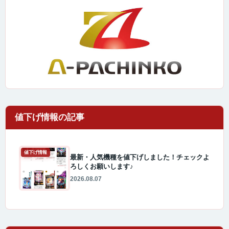
値下げ情報
最新・人気機種を値下げしました！チェックよ
ろしくお願いします♪
2026.08.07