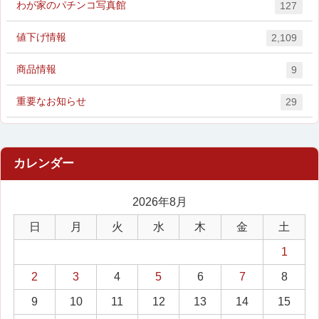
わが家のパチンコ写真館
127
値下げ情報
2,109
商品情報
9
重要なお知らせ
29
2026年8月
日
月
火
水
木
金
土
1
2
3
4
5
6
7
8
9
10
11
12
13
14
15