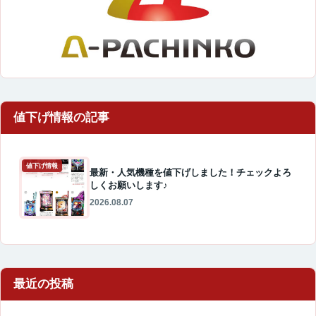
値下げ情報
最新・人気機種を値下げしました！チェックよろ
しくお願いします♪
2026.08.07
最近の投稿