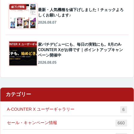
値下げ情報
最新・人気機種を値下げしました！チェックよろ
しくお願いします♪
2026.08.07
家パチデビューにも、毎日の実戦にも。8月のA-
A-COUNTER X ユーザーギャラリー
COUNTER Xがお得です｜ポイントアップキャン
ペーン開催中
2026.08.05
カテゴリー
A-COUNTER X ユーザーギャラリー
6
セール・キャンペーン情報
660