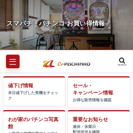
SEARCH
値下げ情報
セール・
キャンペーン情報
わが家のパチンコ写真
重要なお知らせ
館