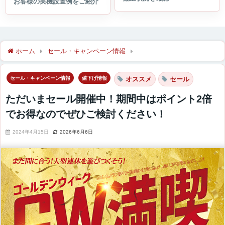
ホーム
セール・キャンペーン情報
ただいまセール開催中！期間
セール・キャンペーン情報
値下げ情報
オススメ
セール
ただいまセール開催中！期間中はポイント2倍
でお得なのでぜひご検討ください！
2024年4月15日
2026年6月6日