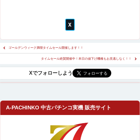
ゴールデンウィーク満喫タイムセール開催します！！
タイムセール絶賛開催中！本日の値下げ機種もお見逃しなく！！
A-PACHINKO 中古パチンコ実機 販売サイト