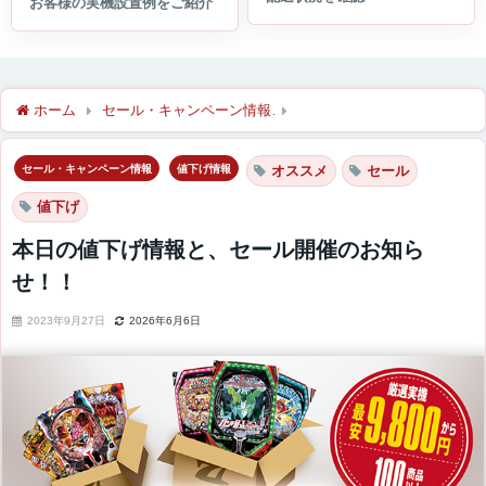
ホーム
セール・キャンペーン情報
本日の値下げ情報と、セール
セール・キャンペーン情報
値下げ情報
オススメ
セール
値下げ
本日の値下げ情報と、セール開催のお知ら
せ！！
2023年9月27日
2026年6月6日