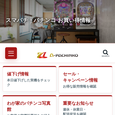
SEARCH
値下げ情報
セール・
キャンペーン情報
わが家のパチンコ写真
重要なお知らせ
館