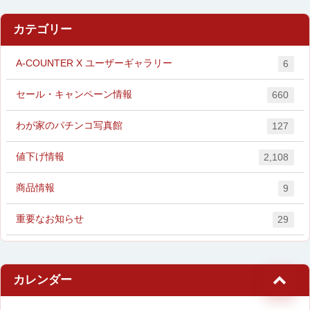
カテゴリー
A-COUNTER X ユーザーギャラリー
6
セール・キャンペーン情報
660
わが家のパチンコ写真館
127
値下げ情報
2,108
商品情報
9
重要なお知らせ
29