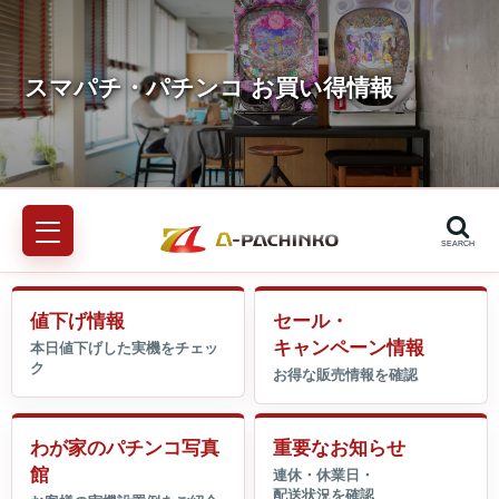
SEARCH
値下げ情報
セール・
キャンペーン情報
わが家のパチンコ写真
重要なお知らせ
館