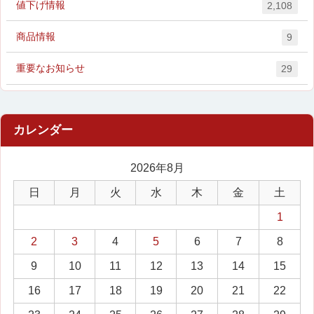
値下げ情報
2,108
商品情報
9
重要なお知らせ
29
2026年8月
日
月
火
水
木
金
土
1
2
3
4
5
6
7
8
9
10
11
12
13
14
15
16
17
18
19
20
21
22