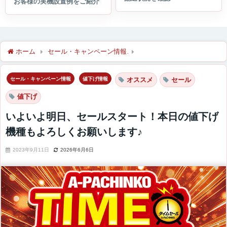
ホーム
セール・キャンペーン情報
いよいよ明日、セールスター
セール・キャンペーン情報
値下げ情報
オススメ
セール
値下げ
いよいよ明日、セールスタート！本日の値下げ
機種もよろしくお願いします♪
2023年9月11日
2026年6月6日