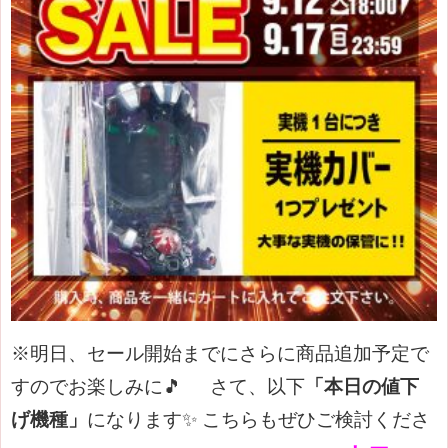
※明日、セール開始までにさらに商品追加予定で
すのでお楽しみに🎵
さて、以下
「本日の値下
げ機種」
になります✨
こちらもぜひご検討くださ