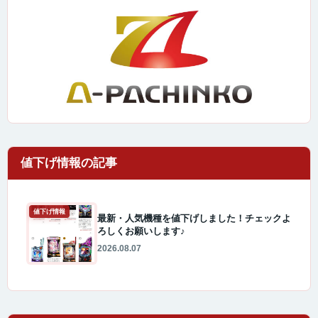
値下げ情報
最新・人気機種を値下げしました！チェックよ
ろしくお願いします♪
2026.08.07