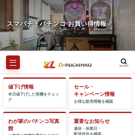
SEARCH
値下げ情報
セール・
キャンペーン情報
わが家のパチンコ写真
重要なお知らせ
館