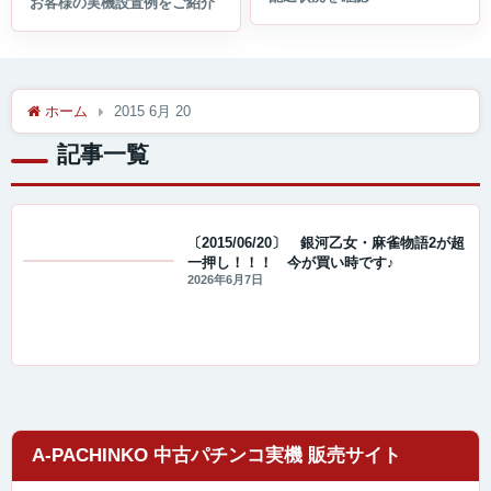
ホーム
2015 6月 20
記事一覧
〔2015/06/20〕 銀河乙女・麻雀物語2が超
一押し！！！ 今が買い時です♪
値下げ情報
2026年6月7日
A-PACHINKO 中古パチンコ実機 販売サイト