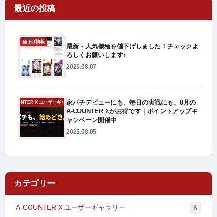
最近の投稿
値下げ情報
最新・人気機種を値下げしました！チェックよ
ろしくお願いします♪
2026.08.07
家パチデビューにも、毎日の実戦にも。8月の
A-COUNTER X ユーザーギャラリー
A-COUNTER Xがお得です｜ポイントアップキ
ャンペーン開催中
2026.08.05
カテゴリー
A-COUNTER X ユーザーギャラリー
6