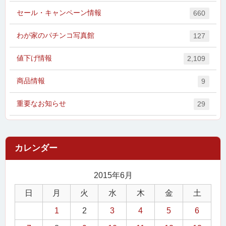
セール・キャンペーン情報
660
わが家のパチンコ写真館
127
値下げ情報
2,109
商品情報
9
重要なお知らせ
29
2015年6月
日
月
火
水
木
金
土
1
2
3
4
5
6