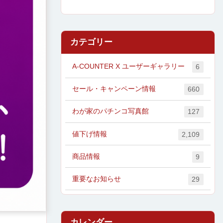
カテゴリー
A-COUNTER X ユーザーギャラリー
6
セール・キャンペーン情報
660
わが家のパチンコ写真館
127
値下げ情報
2,109
商品情報
9
重要なお知らせ
29