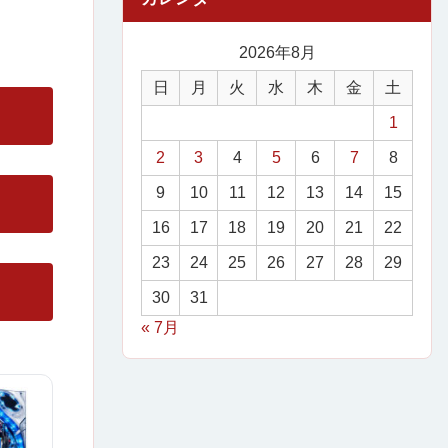
2026年8月
日
月
火
水
木
金
土
1
2
3
4
5
6
7
8
9
10
11
12
13
14
15
16
17
18
19
20
21
22
23
24
25
26
27
28
29
30
31
« 7月