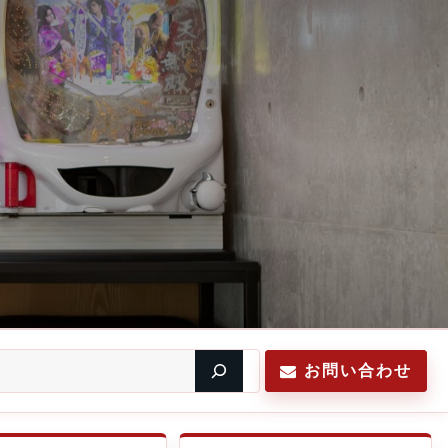
お問い合わせ