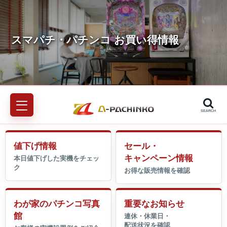
SEARCH
値下げ情報
セール・
キャンペーン情報
わが家のパチンコ写真
重要なお知らせ
館