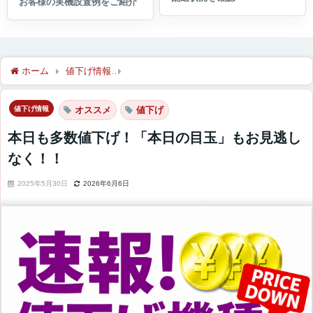
ホーム
値下げ情報
本日も多数値下げ！「本日の目玉」もお見逃
値下げ情報
オススメ
値下げ
本日も多数値下げ！「本日の目玉」もお見逃し
なく！！
2025年5月30日
2026年6月6日