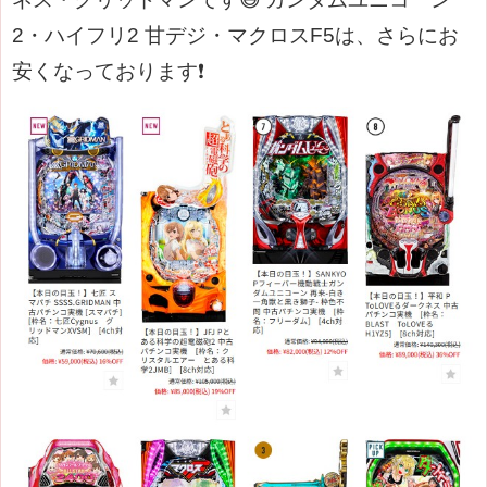
2・ハイフリ2 甘デジ・マクロスF5は、さらにお
安くなっております❗