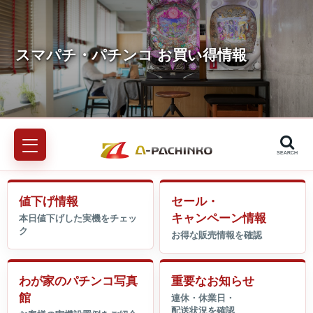
SEARCH
値下げ情報
セール・
キャンペーン情報
わが家のパチンコ写真
重要なお知らせ
館