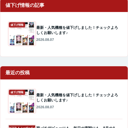
値下げ情報
最新・人気機種を値下げしました！チェックよろ
しくお願いします♪
2026.08.07
最近の投稿
値下げ情報
最新・人気機種を値下げしました！チェックよろ
しくお願いします♪
2026.08.07