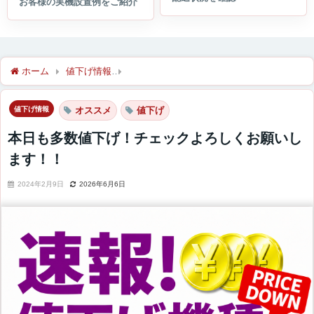
ホーム
値下げ情報
本日も多数値下げ！チェックよろしくお願い
値下げ情報
オススメ
値下げ
本日も多数値下げ！チェックよろしくお願いし
ます！！
2024年2月9日
2026年6月6日