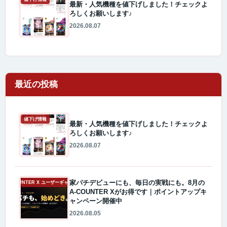
最新・人気機種を値下げしました！チェックよ
ろしくお願いします♪
2026.08.07
最近の投稿
値下げ情報
最新・人気機種を値下げしました！チェックよ
ろしくお願いします♪
2026.08.07
家パチデビューにも、毎日の実戦にも。8月の
A-COUNTER X ユーザーギャラリー
A-COUNTER Xがお得です｜ポイントアップキ
ャンペーン開催中
2026.08.05