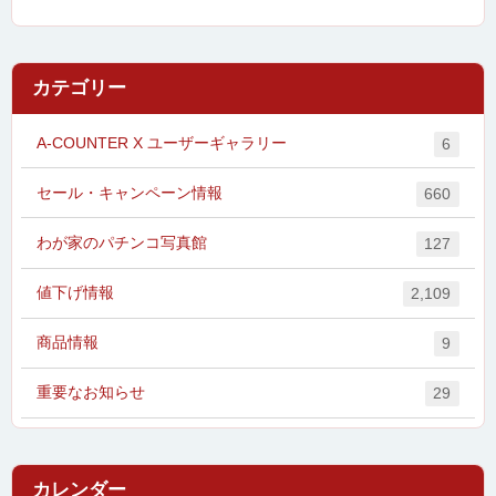
カテゴリー
A-COUNTER X ユーザーギャラリー
6
セール・キャンペーン情報
660
わが家のパチンコ写真館
127
値下げ情報
2,109
商品情報
9
重要なお知らせ
29