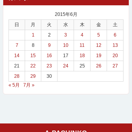
2015年6月
日
月
火
水
木
金
土
1
2
3
4
5
6
7
8
9
10
11
12
13
14
15
16
17
18
19
20
21
22
23
24
25
26
27
28
29
30
« 5月
7月 »