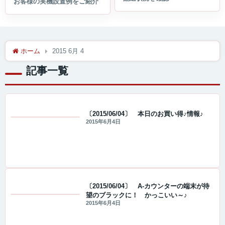
ホーム
2015 6月 4
記事一覧
〔2015/06/04〕 本日のお買い得♪情報♪
2015年6月4日
値下げ情報
〔2015/06/04〕 A-カウンターの端末が待
望のブラックに！ かっこいい～♪
値下げ情報
2015年6月4日