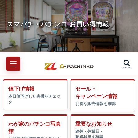
SEARCH
値下げ情報
セール・
キャンペーン情報
わが家のパチンコ写真
重要なお知らせ
館