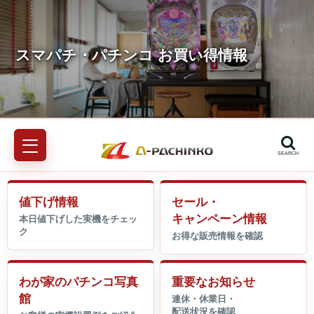
SEARCH
値下げ情報
セール・
キャンペーン情報
わが家のパチンコ写真
重要なお知らせ
館