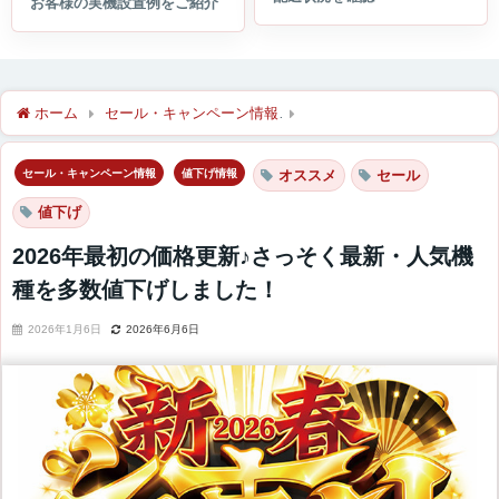
ホーム
セール・キャンペーン情報
2026年最初の価格更新♪さ
セール・キャンペーン情報
値下げ情報
オススメ
セール
値下げ
2026年最初の価格更新♪さっそく最新・人気機
種を多数値下げしました！
2026年1月6日
2026年6月6日