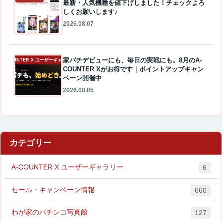
最新・人気機種を値下げしました！チェックよろ
しくお願いします♪
2026.08.07
家パチデビューにも、毎日の実戦にも。8月のA-
A-COUNTER X ユーザーギャラリー
COUNTER Xがお得です｜ポイントアップキャン
ペーン開催中
2026.08.05
カテゴリー
A-COUNTER X ユーザーギャラリー
6
セール・キャンペーン情報
660
わが家のパチンコ写真館
127