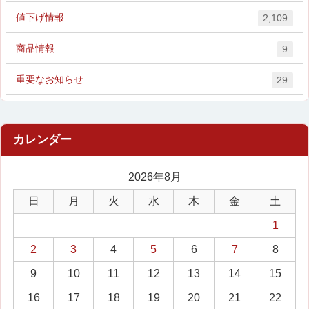
値下げ情報
2,109
商品情報
9
重要なお知らせ
29
2026年8月
日
月
火
水
木
金
土
1
2
3
4
5
6
7
8
9
10
11
12
13
14
15
16
17
18
19
20
21
22