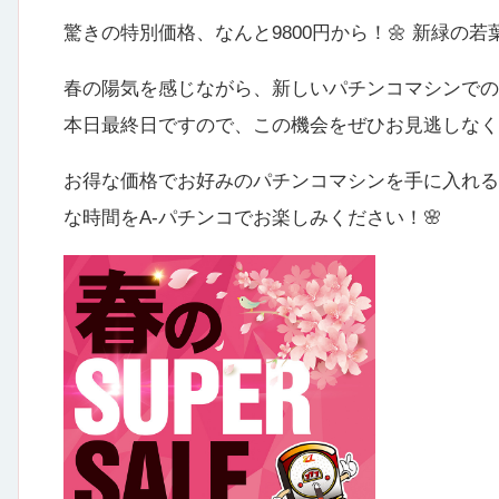
驚きの特別価格、なんと9800円から！🌼 新緑
春の陽気を感じながら、新しいパチンコマシンでの
本日最終日ですので、この機会をぜひお見逃しなく
お得な価格でお好みのパチンコマシンを手に入れる
な時間をA-パチンコでお楽しみください！🌸