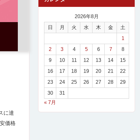
2026年8月
日
月
火
水
木
金
土
1
2
3
4
5
6
7
8
9
10
11
12
13
14
15
16
17
18
19
20
21
22
23
24
25
26
27
28
29
30
31
« 7月
スに達
激安価格