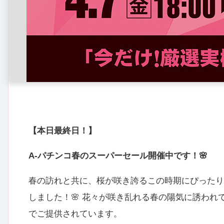
【本日最終日！】
A-パチンコ春のスーパーセール開催中です！🌸
春の訪れと共に、桜が咲き誇るこの時期にぴったり
しました！🌸 花々が咲き乱れる春の陽気に誘わ
でご提供されています。