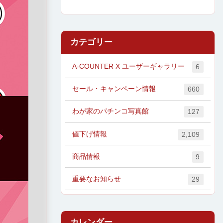
カテゴリー
A-COUNTER X ユーザーギャラリー
6
セール・キャンペーン情報
660
わが家のパチンコ写真館
127
値下げ情報
2,109
商品情報
9
重要なお知らせ
29