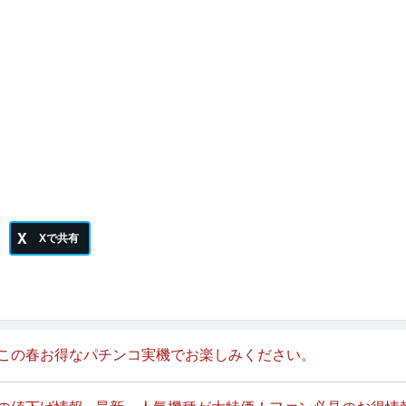
中！この春お得なパチンコ実機でお楽しみください。