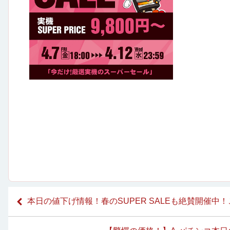
本日の値下げ情報！春のSUPER SALEも絶賛開催