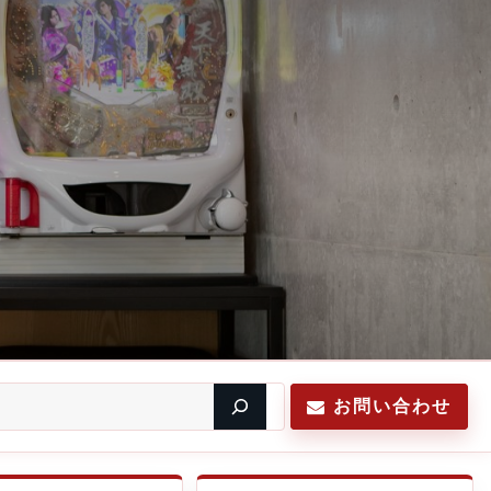
お問い合わせ