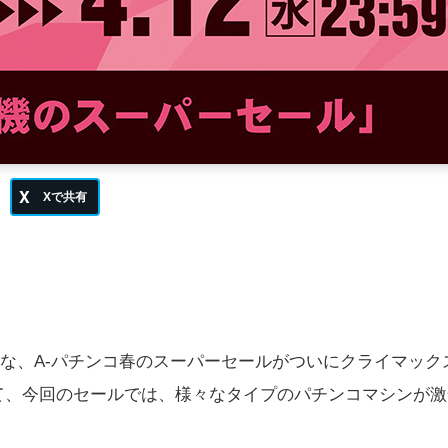
な、A-パチンコ春のスーパーセールがついにクライマック
れて、今回のセールでは、様々なタイプのパチンコマシンが