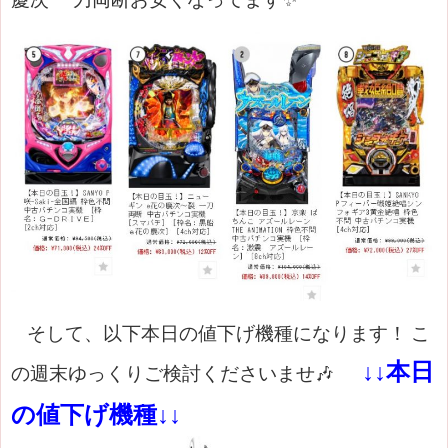
そして、以下本日の値下げ機種になります！
こ
↓↓本日
の週末ゆっくりご検討くださいませ🎶
の値下げ機種↓↓