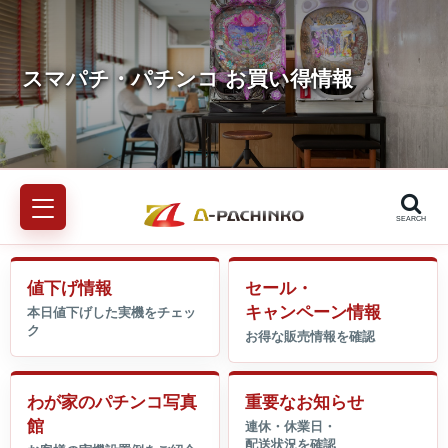
SEARCH
値下げ情報
セール・
キャンペーン情報
わが家のパチンコ写真
重要なお知らせ
館