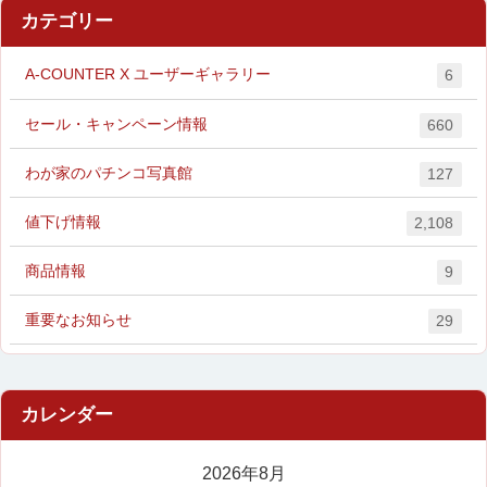
カテゴリー
A-COUNTER X ユーザーギャラリー
6
セール・キャンペーン情報
660
わが家のパチンコ写真館
127
値下げ情報
2,108
商品情報
9
重要なお知らせ
29
2026年8月