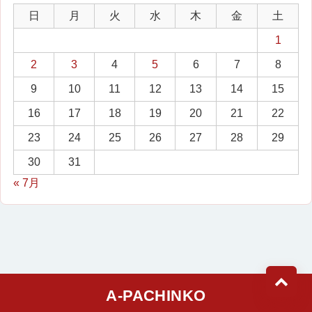
日
月
火
水
木
金
土
1
2
3
4
5
6
7
8
9
10
11
12
13
14
15
16
17
18
19
20
21
22
23
24
25
26
27
28
29
30
31
« 7月