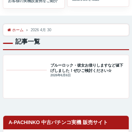
ホーム
2026 4月 30
記事一覧
ブルーロック・彼女お借りしますなど値下
げしました！ぜひご検討ください☆
値下げ情報
2026年6月6日
A-PACHINKO 中古パチンコ実機 販売サイト