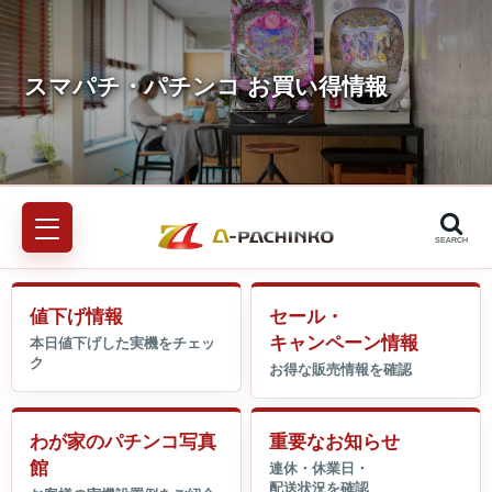
SEARCH
値下げ情報
セール・
キャンペーン情報
わが家のパチンコ写真
重要なお知らせ
館