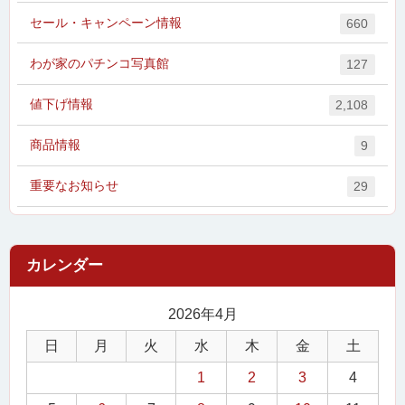
セール・キャンペーン情報
660
わが家のパチンコ写真館
127
値下げ情報
2,108
商品情報
9
重要なお知らせ
29
2026年4月
日
月
火
水
木
金
土
1
2
3
4