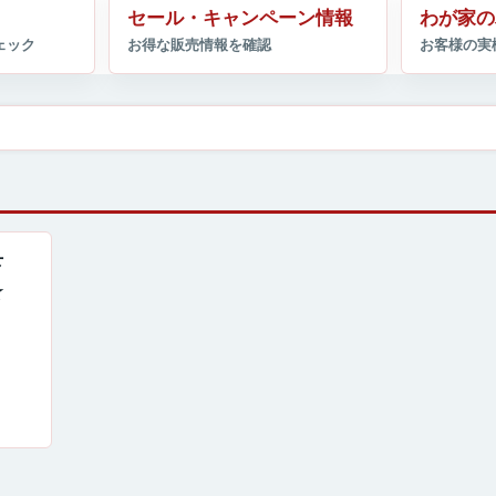
セール・キャンペーン情報
わが家の
下
☆