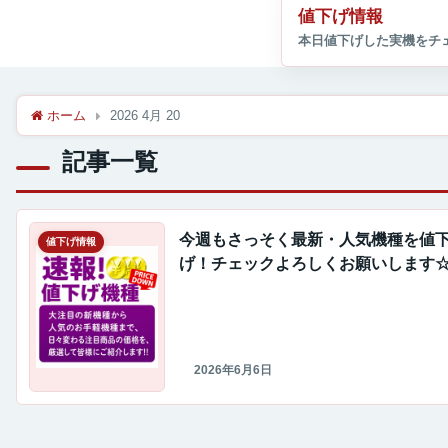
値下げ情報
ホーム
2026 4月 20
記事一覧
今週もさっそく最新・人気機種を値
値下げ情報
げ！チェックよろしくお願いします
2026年6月6日