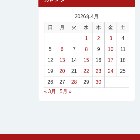
2026年4月
日
月
火
水
木
金
土
1
2
3
4
5
6
7
8
9
10
11
12
13
14
15
16
17
18
19
20
21
22
23
24
25
26
27
28
29
30
« 3月
5月 »