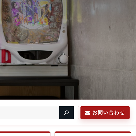
お問い合わせ