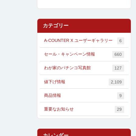
カテゴリー
A-COUNTER X ユーザーギャラリー
6
セール・キャンペーン情報
660
わが家のパチンコ写真館
127
値下げ情報
2,109
商品情報
9
重要なお知らせ
29