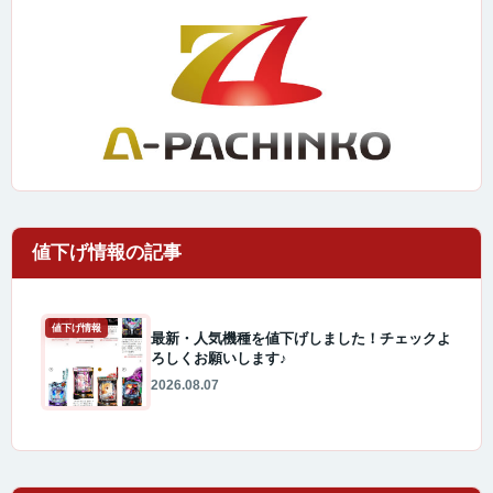
値下げ情報
最新・人気機種を値下げしました！チェックよ
ろしくお願いします♪
2026.08.07