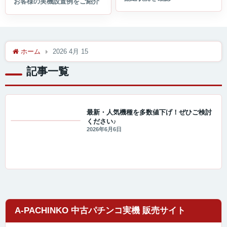
ホーム
2026 4月 15
記事一覧
最新・人気機種を多数値下げ！ぜひご検討
ください♪
値下げ情報
2026年6月6日
A-PACHINKO 中古パチンコ実機 販売サイト