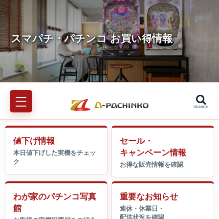
SEARCH
値下げ情報
セール・
キャンペーン情報
わが家のパチンコ写真
重要なお知らせ
館