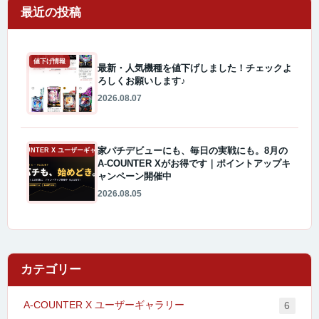
最近の投稿
値下げ情報
最新・人気機種を値下げしました！チェックよ
ろしくお願いします♪
2026.08.07
家パチデビューにも、毎日の実戦にも。8月の
A-COUNTER X ユーザーギャラリー
A-COUNTER Xがお得です｜ポイントアップキ
ャンペーン開催中
2026.08.05
カテゴリー
A-COUNTER X ユーザーギャラリー
6