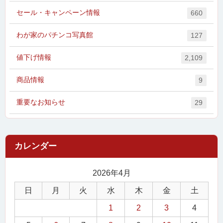
セール・キャンペーン情報
660
わが家のパチンコ写真館
127
値下げ情報
2,109
商品情報
9
重要なお知らせ
29
2026年4月
日
月
火
水
木
金
土
1
2
3
4