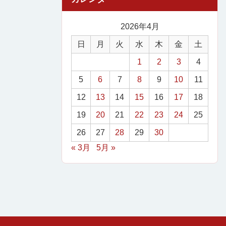
2026年4月
日
月
火
水
木
金
土
1
2
3
4
5
6
7
8
9
10
11
12
13
14
15
16
17
18
19
20
21
22
23
24
25
26
27
28
29
30
« 3月
5月 »