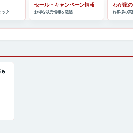
セール・キャンペーン情報
わが家の
報も