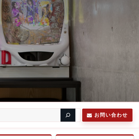
お問い合わせ