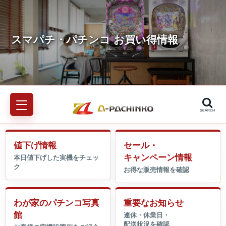
SEARCH
値下げ情報
セール・
キャンペーン情報
わが家のパチンコ写真
重要なお知らせ
館