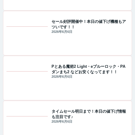
セール好評開催中！本日の値下げ機種もア
ツいです！！
セール・キャンペーン情報
2026年6月6日
Pとある魔術2 Light・eブルーロック・PA
ダンまち2 などお安くなってます！！
セール・キャンペーン情報
2026年6月6日
タイムセール明日まで！本日の値下げ情報
も注目です♪
セール・キャンペーン情報
2026年6月6日