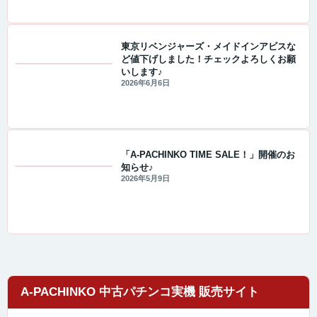
東京リベンジャーズ・メイドインアビスな
ど値下げしました！チェックよろしくお願
いします♪
値下げ情報
2026年6月6日
「A-PACHINKO TIME SALE！」開催のお
知らせ♪
セール・キャンペーン情報
2026年5月9日
A-PACHINKO 中古パチンコ実機 販売サイト