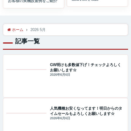
ホーム
2026 5月
記事一覧
GW明けも多数値下げ！チェックよろしく
お願いします☆
値下げ情報
2026年6月6日
人気機種お安くなってます！明日からのタ
イムセールもよろしくお願いします☆
セール・キャンペーン情報
2026年6月6日