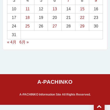
3
4
5
6
7
8
9
10
11
12
13
14
15
16
17
18
19
20
21
22
23
24
25
26
27
28
29
30
31
« 4月
6月 »
A-PACHINKO Information Site All Rights Reserved.