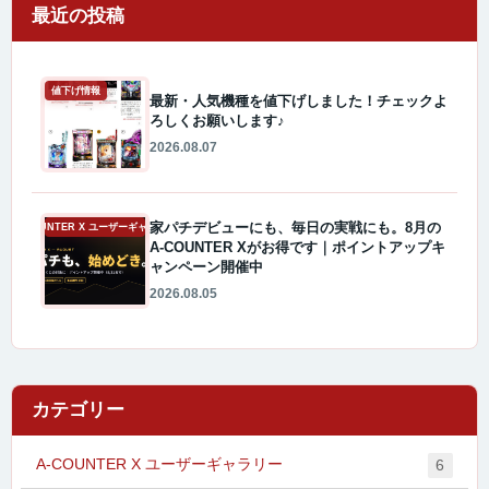
最近の投稿
値下げ情報
最新・人気機種を値下げしました！チェックよ
ろしくお願いします♪
2026.08.07
家パチデビューにも、毎日の実戦にも。8月の
A-COUNTER X ユーザーギャラリー
A-COUNTER Xがお得です｜ポイントアップキ
ャンペーン開催中
2026.08.05
カテゴリー
A-COUNTER X ユーザーギャラリー
6