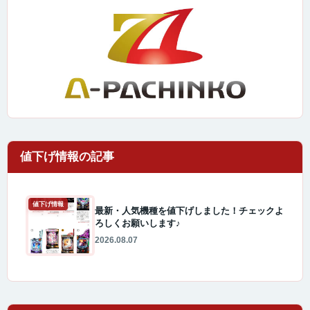
値下げ情報
最新・人気機種を値下げしました！チェックよ
ろしくお願いします♪
2026.08.07