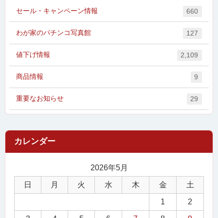
セール・キャンペーン情報
660
わが家のパチンコ写真館
127
値下げ情報
2,109
商品情報
9
重要なお知らせ
29
2026年5月
日
月
火
水
木
金
土
1
2