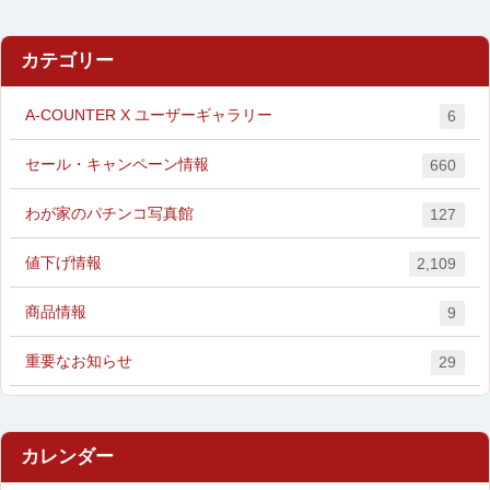
カテゴリー
A-COUNTER X ユーザーギャラリー
6
セール・キャンペーン情報
660
わが家のパチンコ写真館
127
値下げ情報
2,109
商品情報
9
重要なお知らせ
29