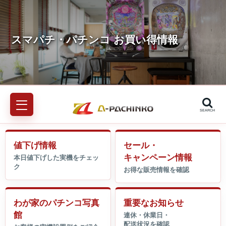
SEARCH
値下げ情報
セール・
キャンペーン情報
わが家のパチンコ写真
重要なお知らせ
館