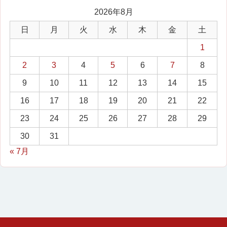
2026年8月
日
月
火
水
木
金
土
1
2
3
4
5
6
7
8
9
10
11
12
13
14
15
16
17
18
19
20
21
22
23
24
25
26
27
28
29
30
31
« 7月