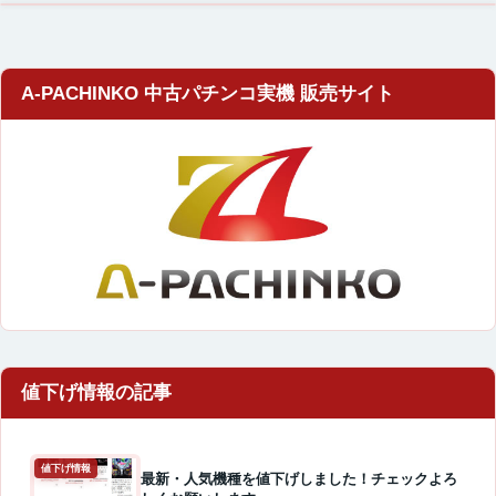
A-PACHINKO 中古パチンコ実機 販売サイト
値下げ情報
最新・人気機種を値下げしました！チェックよろ