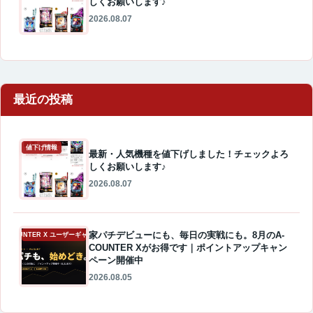
しくお願いします♪
2026.08.07
最近の投稿
値下げ情報
最新・人気機種を値下げしました！チェックよろ
しくお願いします♪
2026.08.07
家パチデビューにも、毎日の実戦にも。8月のA-
A-COUNTER X ユーザーギャラリー
COUNTER Xがお得です｜ポイントアップキャン
ペーン開催中
2026.08.05