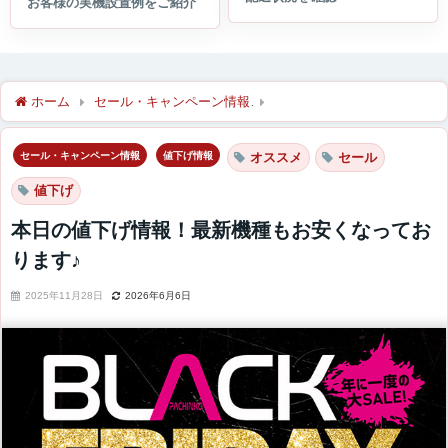
ホーム
セール・キャンペーン情報
本日の値下げ情報！最新機種
セール・キャンペーン情報
値下げ情報
オススメ
セール
値下げ
本日の値下げ情報！最新機種もお安くなってお
ります♪
2025年11月28日
2026年6月6日