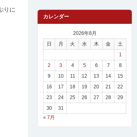
ぶりに
2026年8月
日
月
火
水
木
金
土
1
2
3
4
5
6
7
8
9
10
11
12
13
14
15
16
17
18
19
20
21
22
23
24
25
26
27
28
29
30
31
« 7月