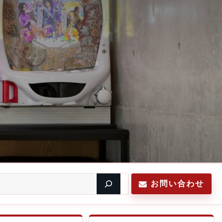
お問い合わせ