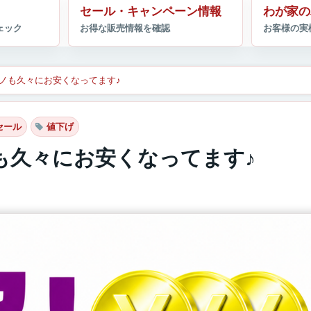
セール・キャンペーン情報
わが家の
ノも久々にお安くなってます♪
セール
値下げ
も久々にお安くなってます♪