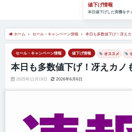
値下げ情報
ホーム
セール・キャンペーン情報
本日も多数値下げ！冴えカ
セール・キャンペーン情報
値下げ情報
オススメ
本日も多数値下げ！冴えカノ
2025年11月19日
2026年6月6日