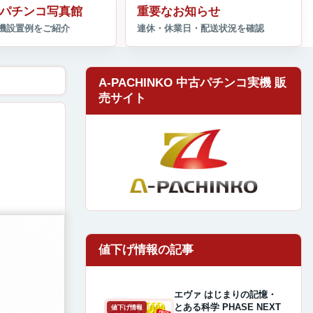
パチンコ写真館
重要なお知らせ
A-PACHINKO 中古パチンコ実機 販
売サイト
エヴァ はじまりの記憶・
とある科学 PHASE NEXT
値下げ情報