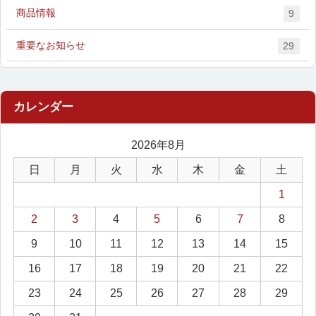
商品情報
9
重要なお知らせ
29
2026年8月
日
月
火
水
木
金
土
1
2
3
4
5
6
7
8
9
10
11
12
13
14
15
16
17
18
19
20
21
22
23
24
25
26
27
28
29