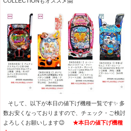
COLLECTIONもオススメ🤗
そして、以下が本日の値下げ機種一覧です✨
多
数お安くなっておりますので、チェック・ご検討
よろしくお願いします😉
★本日の値下げ機種