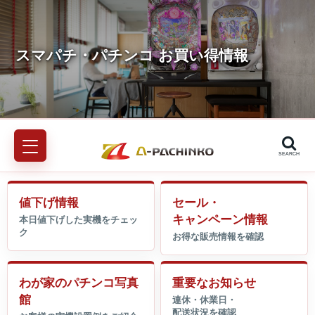
SEARCH
値下げ情報
セール・
キャンペーン情報
わが家のパチンコ写真
重要なお知らせ
館