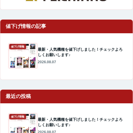
値下げ情報
最新・人気機種を値下げしました！チェックよろ
しくお願いします♪
2026.08.07
最近の投稿
値下げ情報
最新・人気機種を値下げしました！チェックよろ
しくお願いします♪
2026.08.07