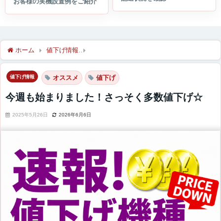
ホーム
値下げ情報
今週も始まりました！さっそく多数値下げ☆
値下げ情報
オススメ
値下げ
今週も始まりました！さっそく多数値下げ☆
2025年5月26日
2026年6月6日