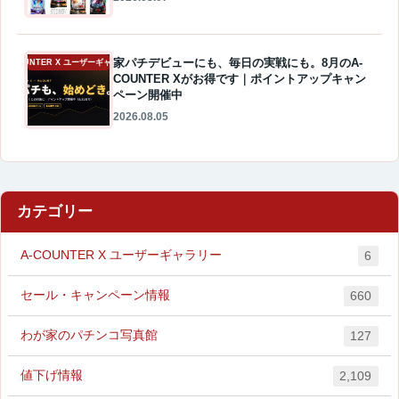
家パチデビューにも、毎日の実戦にも。8月のA-
A-COUNTER X ユーザーギャラリー
COUNTER Xがお得です｜ポイントアップキャン
ペーン開催中
2026.08.05
カテゴリー
A-COUNTER X ユーザーギャラリー
6
セール・キャンペーン情報
660
わが家のパチンコ写真館
127
値下げ情報
2,109