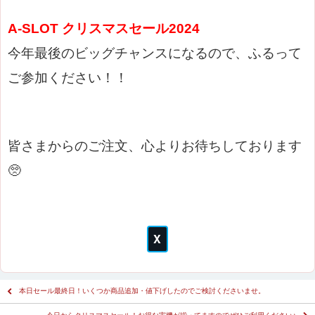
A-SLOT クリスマスセール2024
今年最後のビッグチャンスになるので
、ふるって
ご参加ください！！
皆さまからのご注文、心よりお待ちしております
🥺
本日セール最終日！いくつか商品追加・値下げしたのでご検討くださいませ。