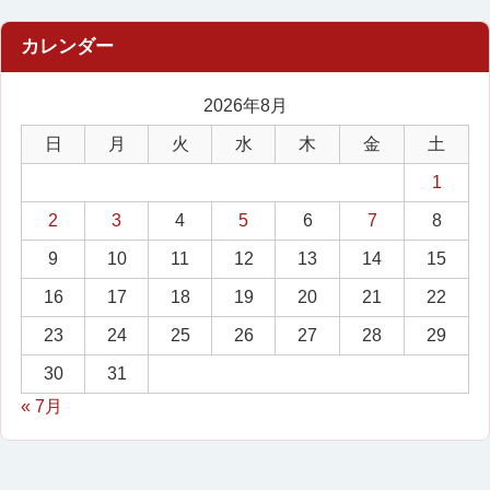
2026年8月
日
月
火
水
木
金
土
1
2
3
4
5
6
7
8
9
10
11
12
13
14
15
16
17
18
19
20
21
22
23
24
25
26
27
28
29
30
31
« 7月