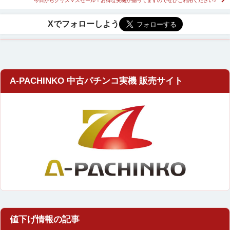
今日からクリスマスセール！お得な実機が揃ってますのでぜひご利用ください♪
A-PACHINKO 中古パチンコ実機 販売サイト