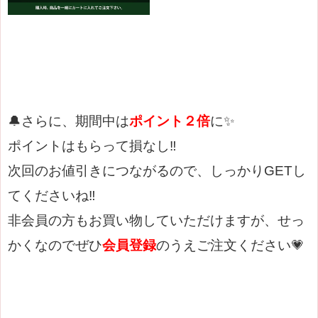
🔔さらに、期間中は
ポイント２倍
に✨
ポイントはもらって損なし‼
次回のお値引きにつながるので、しっかりGETし
てくださいね‼
非会員の方もお買い物していただけますが、せっ
かくなのでぜひ
会員登録
のうえご注文ください💗