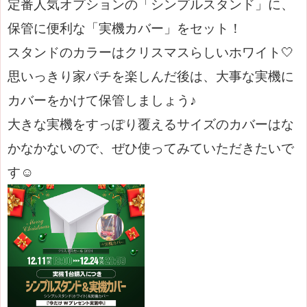
定番人気オプションの「シンプルスタンド」に、
保管に便利な「実機カバー」をセット！
スタンドのカラーはクリスマスらしいホワイト🤍
思いっきり家パチを楽しんだ後は、大事な実機に
カバーをかけて保管しましょう♪
大きな実機をすっぽり覆えるサイズのカバーはな
かなかないので、ぜひ使ってみていただきたいで
す☺