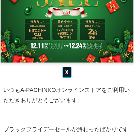
いつもA-PACHINKOオンラインストアをご利用い
ただきありがとうございます。
ブラックフライデーセールが終わったばかりです