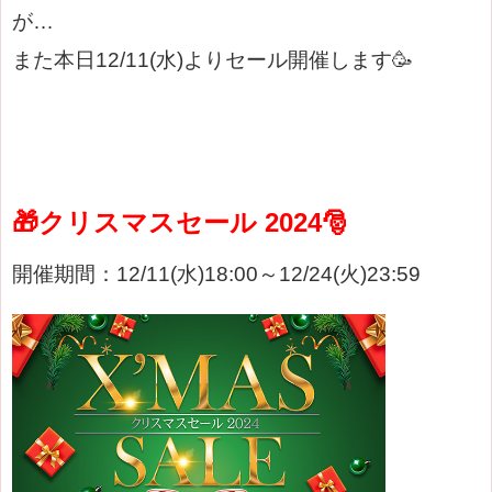
が…
また本日12/11(水)よりセール開催します🥳
🎁クリスマス
セール 2024🎅
開催期間：12/11(水)18:00～12/24(火)23:59