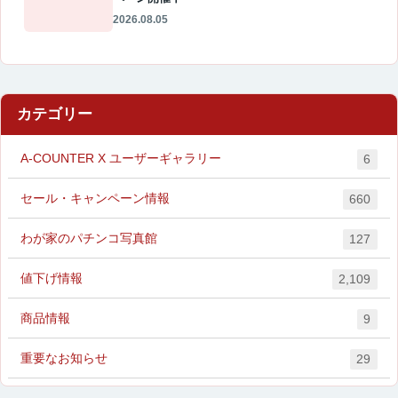
2026.08.05
カテゴリー
A-COUNTER X ユーザーギャラリー
6
セール・キャンペーン情報
660
わが家のパチンコ写真館
127
値下げ情報
2,109
商品情報
9
重要なお知らせ
29