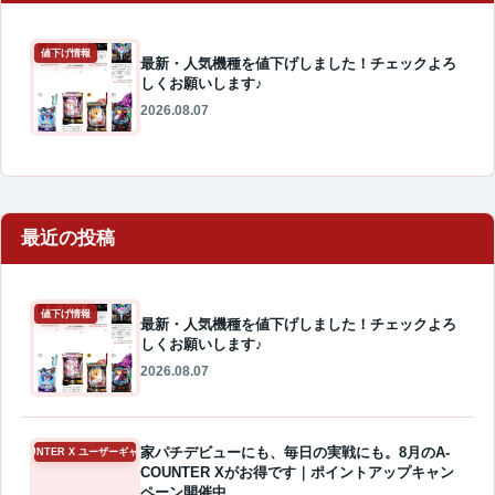
値下げ情報
最新・人気機種を値下げしました！チェックよろ
しくお願いします♪
2026.08.07
最近の投稿
値下げ情報
最新・人気機種を値下げしました！チェックよろ
しくお願いします♪
2026.08.07
家パチデビューにも、毎日の実戦にも。8月のA-
A-COUNTER X ユーザーギャラリー
COUNTER Xがお得です｜ポイントアップキャン
ペーン開催中