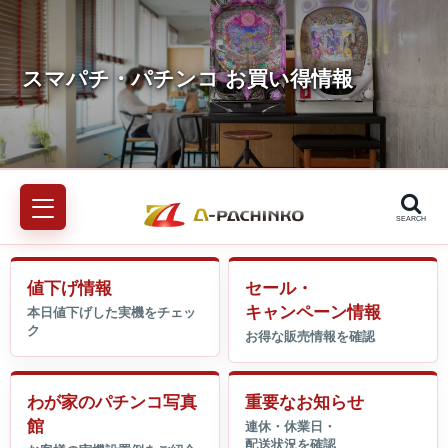
SEARCH
値下げ情報
セール・
キャンペーン情報
わが家のパチンコ写真
重要なお知らせ
館