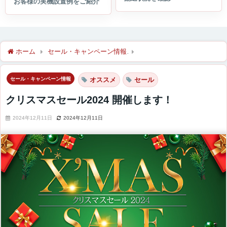
ホーム
セール・キャンペーン情報
クリスマスセール2024 開催
セール・キャンペーン情報
オススメ
セール
クリスマスセール2024 開催します！
2024年12月11日
2024年12月11日