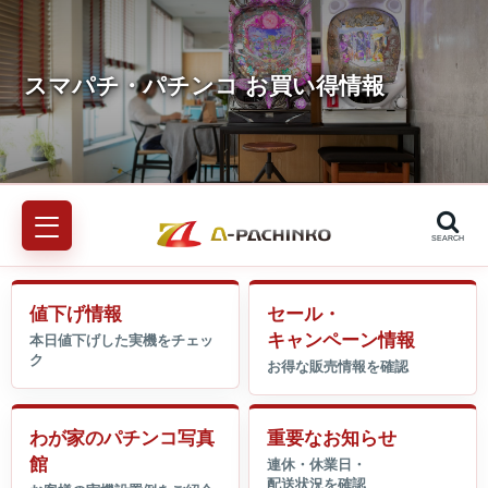
SEARCH
値下げ情報
セール・
キャンペーン情報
わが家のパチンコ写真
重要なお知らせ
館