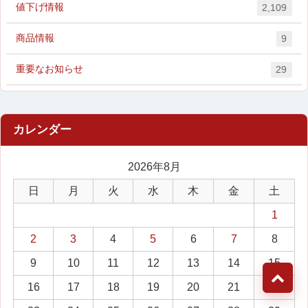
値下げ情報
2,109
商品情報
9
重要なお知らせ
29
2026年8月
日
月
火
水
木
金
土
1
2
3
4
5
6
7
8
9
10
11
12
13
14
15
16
17
18
19
20
21
22