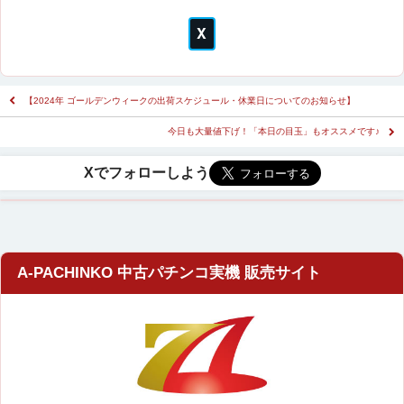
【2024年 ゴールデンウィークの出荷スケジュール・休業日についてのお知らせ】
今日も大量値下げ！「本日の目玉」もオススメです♪
A-PACHINKO 中古パチンコ実機 販売サイト