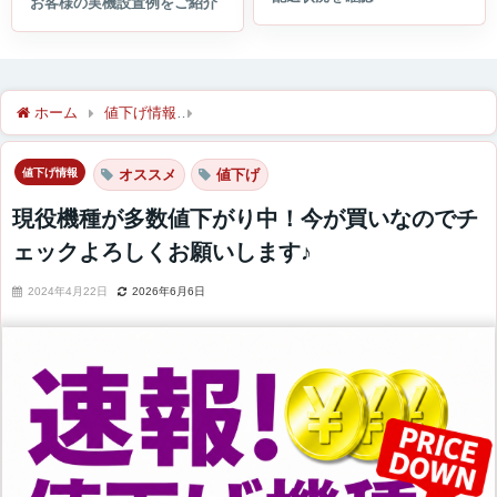
ホーム
値下げ情報
現役機種が多数値下がり中！今が買いなので
値下げ情報
オススメ
値下げ
現役機種が多数値下がり中！今が買いなのでチ
ェックよろしくお願いします♪
2024年4月22日
2026年6月6日