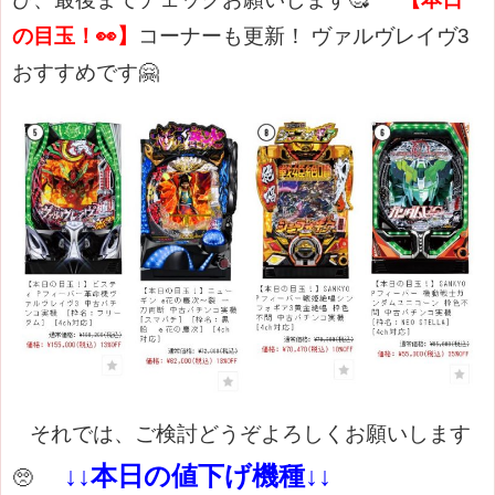
の目玉！👀】
コーナーも更新
！
ヴァルヴレイヴ3
おすすめです🤗
それでは、ご検討どうぞよろしくお願いします
↓↓本日の値下げ機種↓↓
🥺