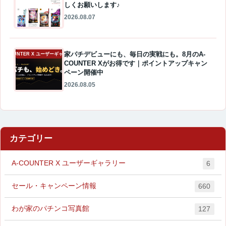
しくお願いします♪
2026.08.07
家パチデビューにも、毎日の実戦にも。8月のA-
A-COUNTER X ユーザーギャラリー
COUNTER Xがお得です｜ポイントアップキャン
ペーン開催中
2026.08.05
カテゴリー
A-COUNTER X ユーザーギャラリー
6
セール・キャンペーン情報
660
わが家のパチンコ写真館
127