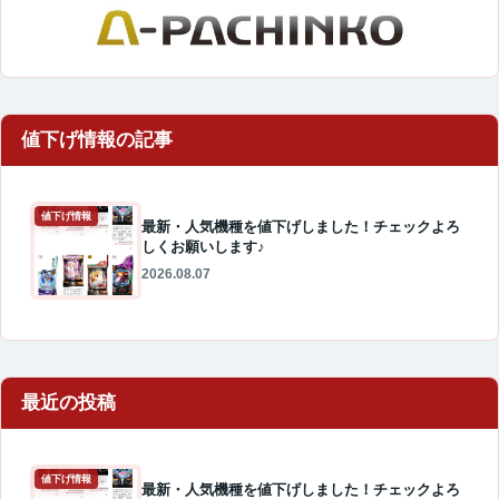
値下げ情報
最新・人気機種を値下げしました！チェックよろ
しくお願いします♪
2026.08.07
最近の投稿
値下げ情報
最新・人気機種を値下げしました！チェックよろ