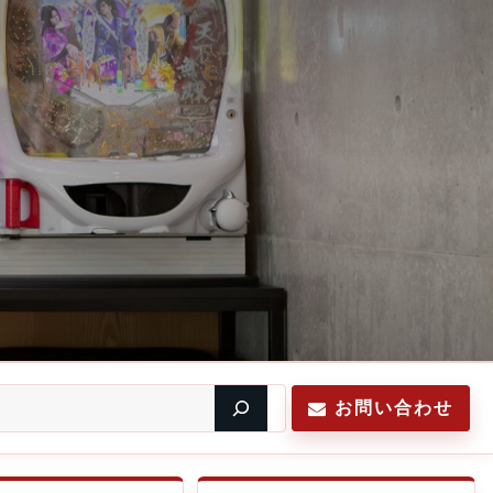
お問い合わせ