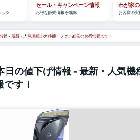
セール・キャンペーン情報
わが家の
情報 - 最新・人気機種が大特価！ファン必見のお得情報です！
本日の値下げ情報 - 最新・人気機
報です！