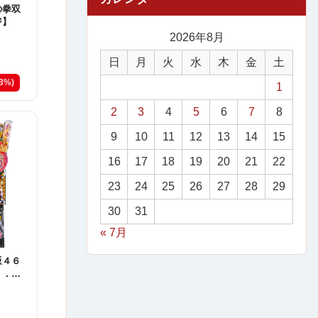
の拳双
ジ】
2026年8月
日
月
火
水
木
金
土
23%)
1
2
3
4
5
6
7
8
9
10
11
12
13
14
15
16
17
18
19
20
21
22
23
24
25
26
27
28
29
30
31
« 7月
坂４６
ｒ．Ｋ