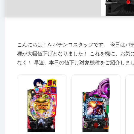
こんにちは！A-パチンコスタッフです。 今日はパ
種が大幅値下げとなりました！ これを機に、お気
なく！ 早速、本日の値下げ対象機種をご紹介しま