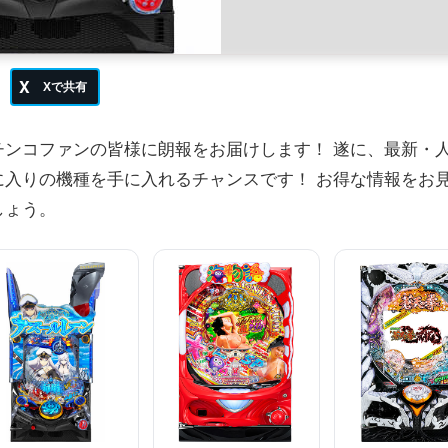
チンコファンの皆様に朗報をお届けします！ 遂に、最新・
に入りの機種を手に入れるチャンスです！ お得な情報をお
しょう。