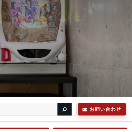
お問い合わせ