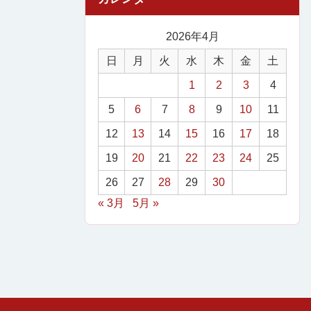
2026年4月
日
月
火
水
木
金
土
1
2
3
4
5
6
7
8
9
10
11
12
13
14
15
16
17
18
19
20
21
22
23
24
25
26
27
28
29
30
« 3月
5月 »