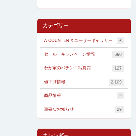
カテゴリー
A-COUNTER X ユーザーギャラリー
6
セール・キャンペーン情報
660
わが家のパチンコ写真館
127
値下げ情報
2,109
商品情報
9
重要なお知らせ
29