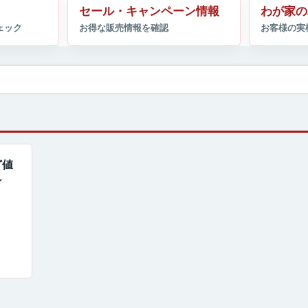
セール・キャンペーン情報
わが家の
ど値
☆