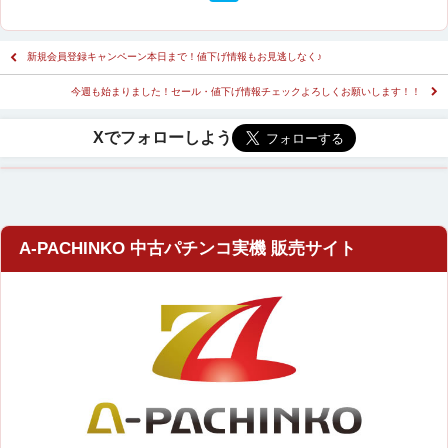
新規会員登録キャンペーン本日まで！値下げ情報もお見逃しなく♪
今週も始まりました！セール・値下げ情報チェックよろしくお願いします！！
A-PACHINKO 中古パチンコ実機 販売サイト