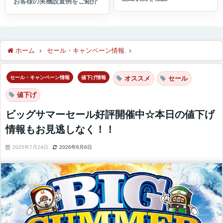
ホーム
セール・キャンペーン情報
ビッグサマーセール好評開催
セール・キャンペーン情報
値下げ情報
オススメ
セール
値下げ
ビッグサマーセール好評開催中☆本日の値下げ
情報もお見逃しなく！！
2025年7月24日
2026年6月6日