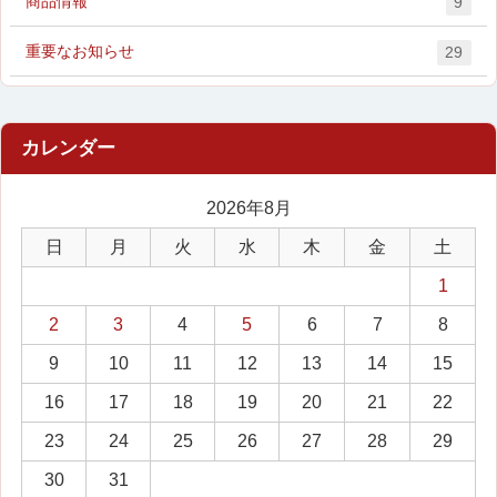
商品情報
9
重要なお知らせ
29
2026年8月
日
月
火
水
木
金
土
1
2
3
4
5
6
7
8
9
10
11
12
13
14
15
16
17
18
19
20
21
22
23
24
25
26
27
28
29
30
31