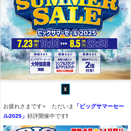
お疲れさまです⭐
ただいま
「ビッグサマーセー
ル2025」
好評開催中です❗