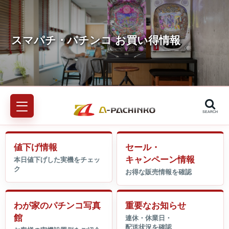
SEARCH
値下げ情報
セール・
キャンペーン情報
わが家のパチンコ写真
重要なお知らせ
館