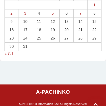
1
2
3
4
5
6
7
8
9
10
11
12
13
14
15
16
17
18
19
20
21
22
23
24
25
26
27
28
29
30
31
« 7月
A-PACHINKO Information Site All Rights Reserved.