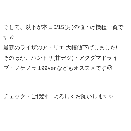
そして、以下が本日6/15(月)の値下げ機種一覧で
す🎶
最新のライザのアトリエ 大幅値下げしました❗
そのほか、バンドリ(甘デジ)・アクダマドライ
ブ・ノゲノラ 199ver.などもオススメです😉
チェック・ご検討、よろしくお願いします✨