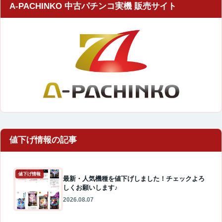
A-PACHINKO 中古パチンコ実機 販売サイト
値下げ情報
最新・人気機種を値下げしました！チェックよろ
しくお願いします♪
2026.08.07