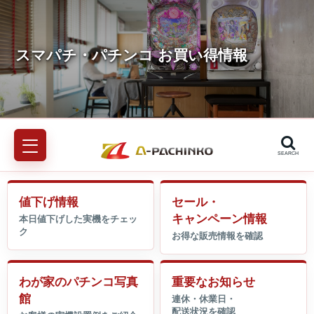
SEARCH
値下げ情報
セール・
キャンペーン情報
わが家のパチンコ写真
重要なお知らせ
館