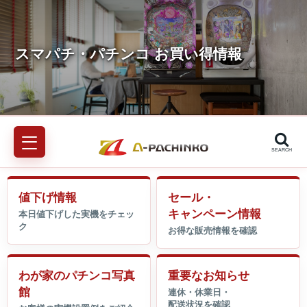
SEARCH
値下げ情報
セール・
キャンペーン情報
わが家のパチンコ写真
重要なお知らせ
館