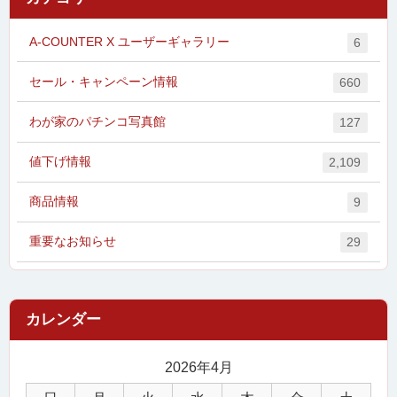
A-COUNTER X ユーザーギャラリー
6
セール・キャンペーン情報
660
わが家のパチンコ写真館
127
値下げ情報
2,109
商品情報
9
重要なお知らせ
29
2026年4月