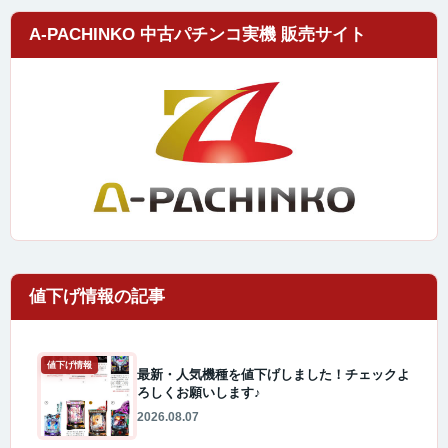
A-PACHINKO 中古パチンコ実機 販売サイト
値下げ情報
最新・人気機種を値下げしました！チェックよ
ろしくお願いします♪
2026.08.07