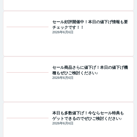
セール好評開催中！本日の値下げ情報も要
チェックです！！
セール・キャンペーン情報
2026年6月6日
セール商品さらに値下げ！本日の値下げ機
種もぜひご検討ください♪
セール・キャンペーン情報
2026年6月6日
本日も多数値下げ！今ならセール特典も
ゲットできるのでぜひご検討ください♪
セール・キャンペーン情報
2026年6月6日