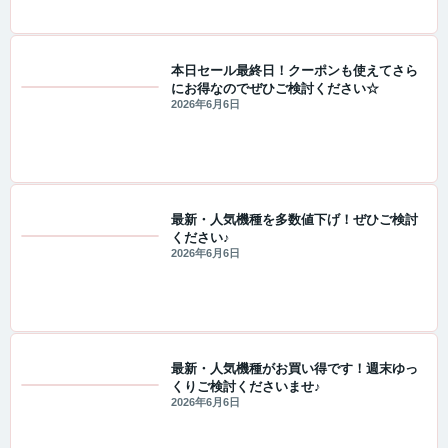
本日セール最終日！クーポンも使えてさら
にお得なのでぜひご検討ください☆
セール・キャンペーン情報
2026年6月6日
最新・人気機種を多数値下げ！ぜひご検討
ください♪
値下げ情報
2026年6月6日
最新・人気機種がお買い得です！週末ゆっ
くりご検討くださいませ♪
値下げ情報
2026年6月6日