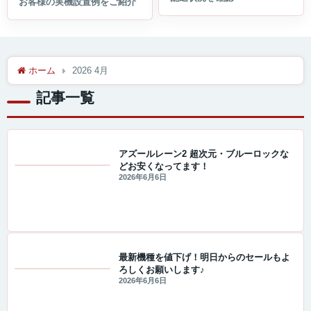
ホーム
2026 4月
記事一覧
アズールレーン2 超次元・ブルーロックな
どお安くなってます！
値下げ情報
2026年6月6日
最新機種を値下げ！明日からのセールもよ
ろしくお願いします♪
セール・キャンペーン情報
2026年6月6日