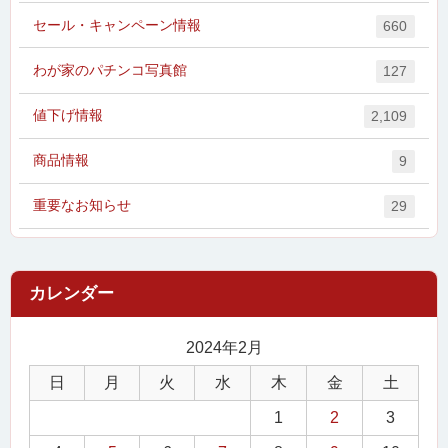
セール・キャンペーン情報
660
わが家のパチンコ写真館
127
値下げ情報
2,109
商品情報
9
重要なお知らせ
29
2024年2月
日
月
火
水
木
金
土
1
2
3