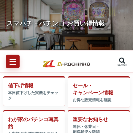
SEARCH
値下げ情報
セール・
キャンペーン情報
わが家のパチンコ写真
重要なお知らせ
館