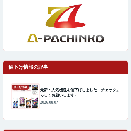
値下げ情報
最新・人気機種を値下げしました！チェックよ
ろしくお願いします♪
2026.08.07