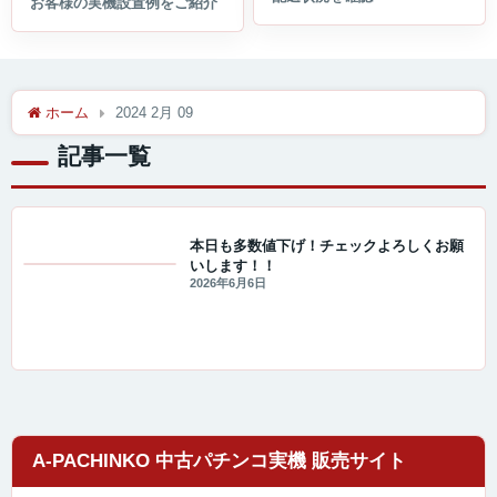
ホーム
2024 2月 09
記事一覧
本日も多数値下げ！チェックよろしくお願
いします！！
値下げ情報
2026年6月6日
A-PACHINKO 中古パチンコ実機 販売サイト