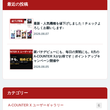
最近の投稿
値下げ情報
最新・人気機種を値下げしました！チェックよ
ろしくお願いします♪
2026.08.07
家パチデビューにも、毎日の実戦にも。8月の
A-COUNTER X ユーザーギャラリー
A-COUNTER Xがお得です｜ポイントアップキ
ャンペーン開催中
2026.08.05
カテゴリー
A-COUNTER X ユーザーギャラリー
6