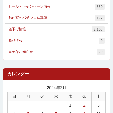
セール・キャンペーン情報
660
わが家のパチンコ写真館
127
値下げ情報
2,108
商品情報
9
重要なお知らせ
29
2024年2月
日
月
火
水
木
金
土
1
2
3