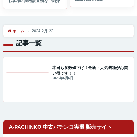
ホーム
2024 2月 22
記事一覧
本日も多数値下げ！最新・人気機種がお買
い得です！！
値下げ情報
2026年6月6日
A-PACHINKO 中古パチンコ実機 販売サイト