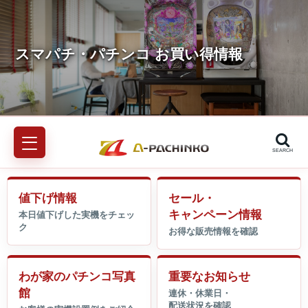
SEARCH
値下げ情報
セール・
キャンペーン情報
わが家のパチンコ写真
重要なお知らせ
館