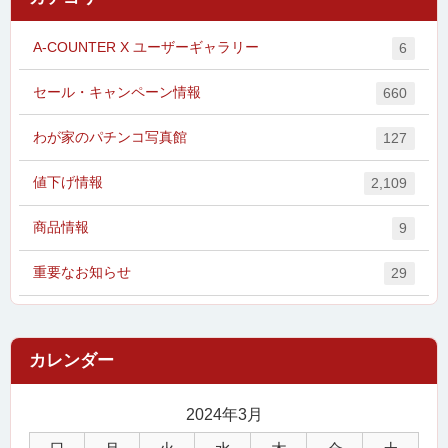
A-COUNTER X ユーザーギャラリー
6
セール・キャンペーン情報
660
わが家のパチンコ写真館
127
値下げ情報
2,109
商品情報
9
重要なお知らせ
29
2024年3月