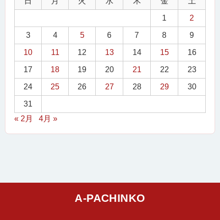
日
月
火
水
木
金
土
1
2
3
4
5
6
7
8
9
10
11
12
13
14
15
16
17
18
19
20
21
22
23
24
25
26
27
28
29
30
31
« 2月
4月 »