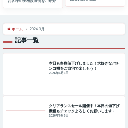
ホーム
2024 3月
記事一覧
本日も多数値下げしました！大好きなパチ
ンコ機をご自宅で楽しもう！
値下げ情報
2026年6月6日
クリアランスセール開催中！本日の値下げ
機種もチェックよろしくお願いします♪
セール・キャンペーン情報
2026年6月6日