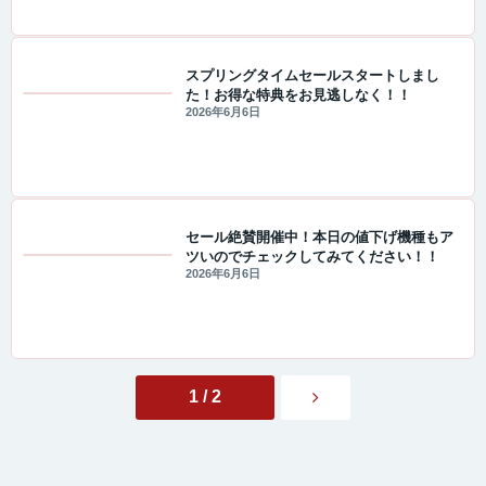
スプリングタイムセールスタートしまし
た！お得な特典をお見逃しなく！！
セール・キャンペーン情報
2026年6月6日
セール絶賛開催中！本日の値下げ機種もア
ツいのでチェックしてみてください！！
セール・キャンペーン情報
2026年6月6日
1 / 2