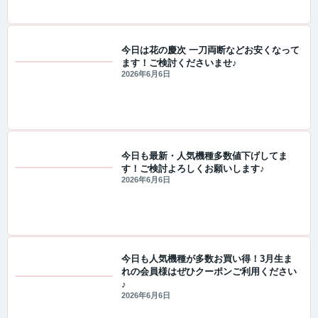
今日は花の慶次 一刀両断などお安くなって
ます！ご検討くださいませ♪
値下げ情報
2026年6月6日
今日も最新・人気機種多数値下げしてま
す！ご検討よろしくお願いします♪
値下げ情報
2026年6月6日
今日も人気機種が多数お買い得！3月生ま
れの会員様はぜひクーポンご利用ください
♪
値下げ情報
2026年6月6日