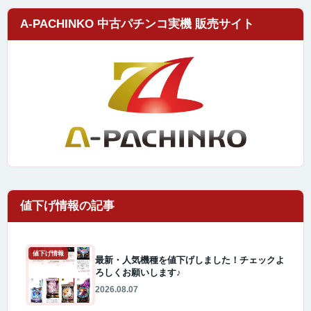
A-PACHINKO 中古パチンコ実機 販売サイト
値下げ情報
最新・人気機種を値下げしました！チェックよ
ろしくお願いします♪
2026.08.07