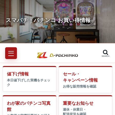
SEARCH
値下げ情報
セール・
キャンペーン情報
わが家のパチンコ写真
重要なお知らせ
館