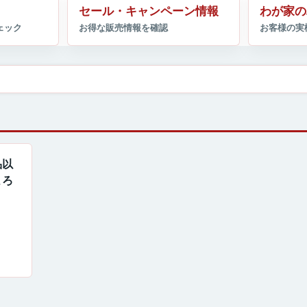
セール・キャンペーン情報
わが家の
品以
よろ