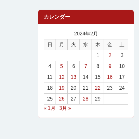
2024年2月
日
月
火
水
木
金
土
1
2
3
4
5
6
7
8
9
10
11
12
13
14
15
16
17
18
19
20
21
22
23
24
25
26
27
28
29
« 1月
3月 »