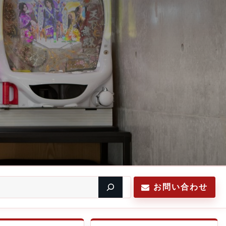
お問い合わせ