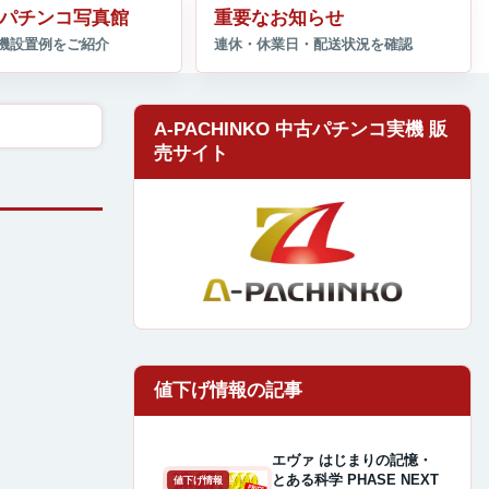
パチンコ写真館
重要なお知らせ
A-PACHINKO 中古パチンコ実機 販
売サイト
エヴァ はじまりの記憶・
とある科学 PHASE NEXT
値下げ情報