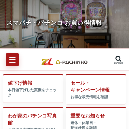
SEARCH
値下げ情報
セール・
キャンペーン情報
わが家のパチンコ写真
重要なお知らせ
館