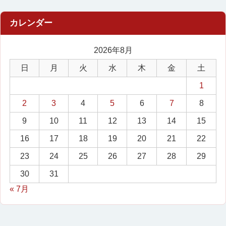
2026年8月
日
月
火
水
木
金
土
1
2
3
4
5
6
7
8
9
10
11
12
13
14
15
16
17
18
19
20
21
22
23
24
25
26
27
28
29
30
31
« 7月