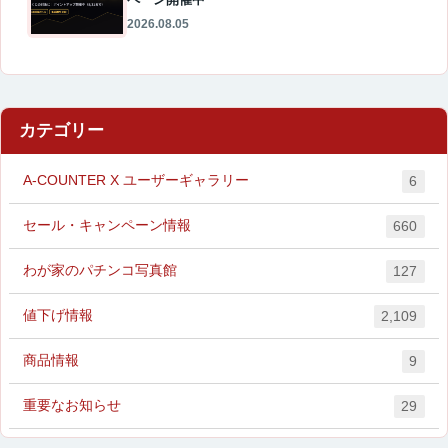
2026.08.05
カテゴリー
A-COUNTER X ユーザーギャラリー
6
セール・キャンペーン情報
660
わが家のパチンコ写真館
127
値下げ情報
2,109
商品情報
9
重要なお知らせ
29