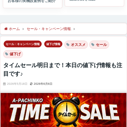
ホーム
セール・キャンペーン情報
タイムセール明日まで！本日
セール・キャンペーン情報
値下げ情報
オススメ
セール
値下げ
タイムセール明日まで！本日の値下げ情報も注
目です♪
2026年5月18日
2026年6月6日