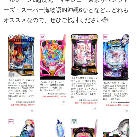
ーズ・スーパー海物語IN沖縄6などなど...
どれも
オススメなので、ぜひご検討ください🥺