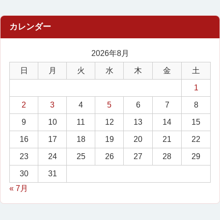
2026年8月
日
月
火
水
木
金
土
1
2
3
4
5
6
7
8
9
10
11
12
13
14
15
16
17
18
19
20
21
22
23
24
25
26
27
28
29
30
31
« 7月