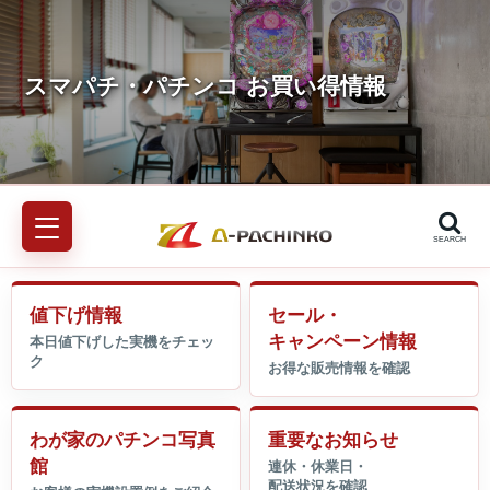
SEARCH
値下げ情報
セール・
キャンペーン情報
わが家のパチンコ写真
重要なお知らせ
館