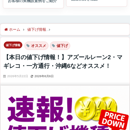
ホーム
値下げ情報
【本日の値下げ情報！】アズールレーン2・
値下げ情報
オススメ
値下げ
【本日の値下げ情報！】アズールレーン2・マ
ギレコ・一方通行・沖縄6などオススメ！
2026年5月22日
2026年6月6日