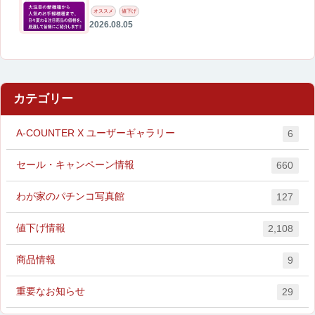
オススメ
値下げ
2026.08.05
カテゴリー
A-COUNTER X ユーザーギャラリー
6
セール・キャンペーン情報
660
わが家のパチンコ写真館
127
値下げ情報
2,108
商品情報
9
重要なお知らせ
29