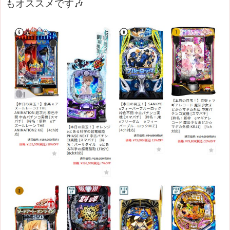
もオススメです🎶