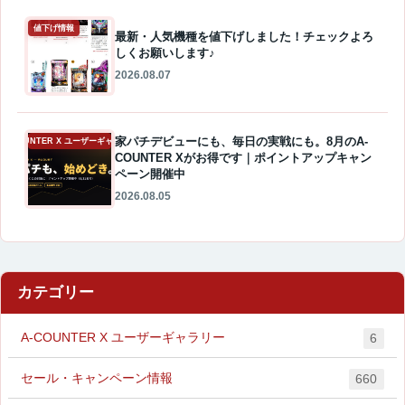
値下げ情報
最新・人気機種を値下げしました！チェックよろ
しくお願いします♪
2026.08.07
家パチデビューにも、毎日の実戦にも。8月のA-
A-COUNTER X ユーザーギャラリー
COUNTER Xがお得です｜ポイントアップキャン
ペーン開催中
2026.08.05
カテゴリー
A-COUNTER X ユーザーギャラリー
6
セール・キャンペーン情報
660