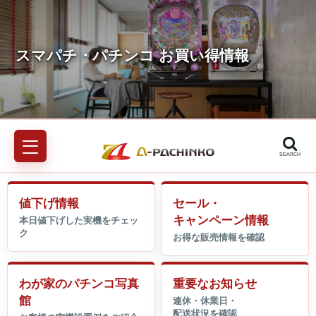
SEARCH
値下げ情報
セール・
キャンペーン情報
わが家のパチンコ写真
重要なお知らせ
館