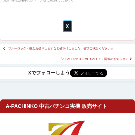
最新情報は各商品ページをご確認ください。
ブルーロック・彼女お借りしますなど値下げしました！ぜひご検討ください☆
「A-PACHINKO TIME SALE！」開催のお知らせ♪
A-PACHINKO 中古パチンコ実機 販売サイト