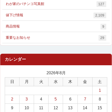
わが家のパチンコ写真館
127
値下げ情報
2,109
商品情報
9
重要なお知らせ
29
2026年8月
日
月
火
水
木
金
土
1
2
3
4
5
6
7
8
9
10
11
12
13
14
15