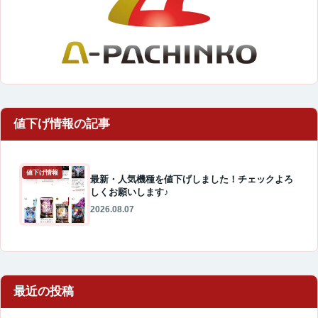
値下げ情報
最新・人気機種を値下げしました！チェックよろ
しくお願いします♪
2026.08.07
最近の投稿