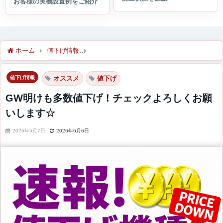
ホーム
値下げ情報
GW明けも多数値下げ！チェックよろしくお
値下げ情報
オススメ
値下げ
GW明けも多数値下げ！チェックよろしくお願
いします☆
2026年5月7日
2026年6月6日