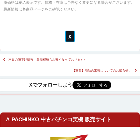
※価格は税込表示です。価格・在庫は予告なく変更になる場合がございます。
最新情報は各商品ページをご確認ください。
本日の値下げ情報！最新機種もお安くなっております♪
【重要】商品の出荷についてのお知らせ。
A-PACHINKO 中古パチンコ実機 販売サイト