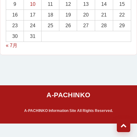
9
10
11
12
13
14
15
16
17
18
19
20
21
22
23
24
25
26
27
28
29
30
31
« 7月
A-PACHINKO Information Site All Rights Reserved.