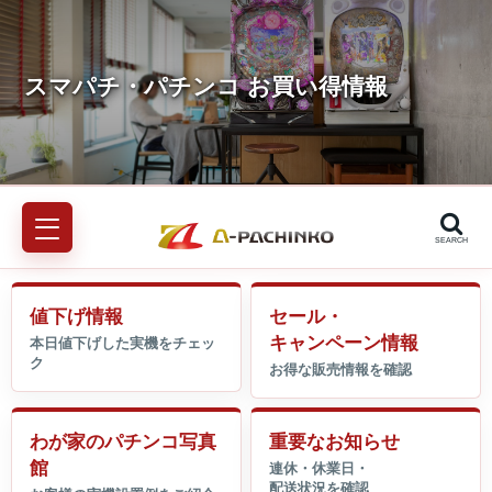
SEARCH
値下げ情報
セール・
キャンペーン情報
わが家のパチンコ写真
重要なお知らせ
館