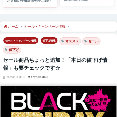
ホーム
セール・キャンペーン情報
セール商品ちょっと追加！「
セール・キャンペーン情報
値下げ情報
オススメ
セール
値下げ
セール商品ちょっと追加！「本日の値下げ情
報」も要チェックです☆
2025年12月1日
2026年6月6日