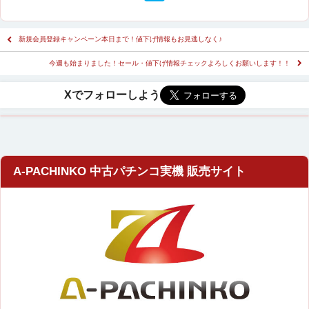
新規会員登録キャンペーン本日まで！値下げ情報もお見逃しなく♪
今週も始まりました！セール・値下げ情報チェックよろしくお願いします！！
A-PACHINKO 中古パチンコ実機 販売サイト