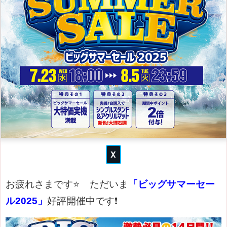
お疲れさまです⭐
ただいま
「ビッグサマーセー
ル2025」
好評開催中です❗