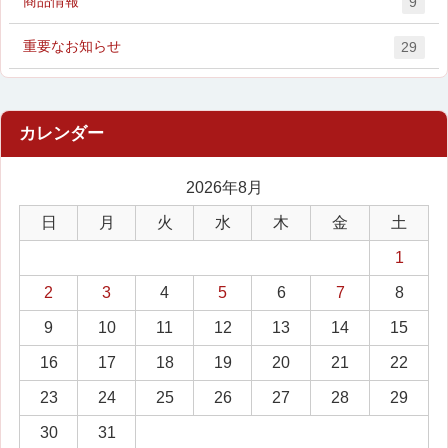
商品情報
9
重要なお知らせ
29
2026年8月
日
月
火
水
木
金
土
1
2
3
4
5
6
7
8
9
10
11
12
13
14
15
16
17
18
19
20
21
22
23
24
25
26
27
28
29
30
31