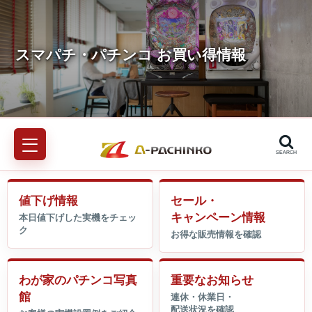
SEARCH
値下げ情報
セール・
キャンペーン情報
わが家のパチンコ写真
重要なお知らせ
館