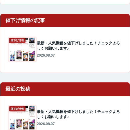
値下げ情報
最新・人気機種を値下げしました！チェックよろ
しくお願いします♪
2026.08.07
最近の投稿
値下げ情報
最新・人気機種を値下げしました！チェックよろ
しくお願いします♪
2026.08.07