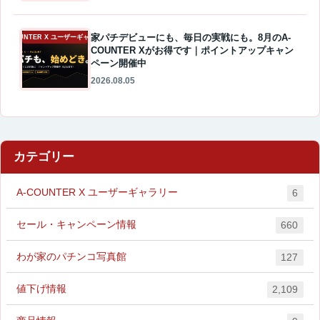
家パチデビューにも、毎日の実戦にも。8月のA-
A-COUNTER X ユーザーギャラリー
COUNTER Xがお得です｜ポイントアップキャン
ペーン開催中
2026.08.05
カテゴリー
A-COUNTER X ユーザーギャラリー
6
セール・キャンペーン情報
660
わが家のパチンコ写真館
127
値下げ情報
2,109