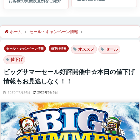
ホーム
セール・キャンペーン情報
ビッグサマーセール好評開催
セール・キャンペーン情報
値下げ情報
オススメ
セール
値下げ
ビッグサマーセール好評開催中☆本日の値下げ
情報もお見逃しなく！！
2025年7月24日
2026年6月6日