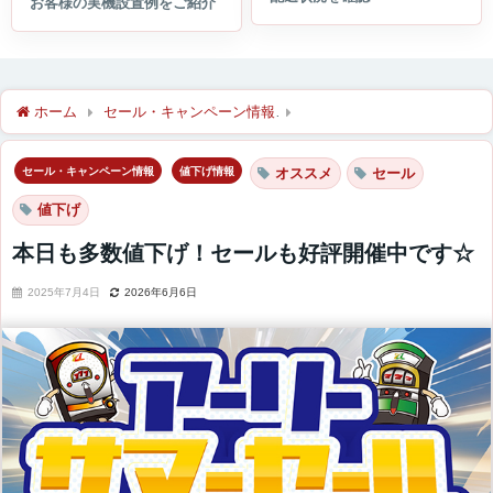
ホーム
セール・キャンペーン情報
本日も多数値下げ！セールも
セール・キャンペーン情報
値下げ情報
オススメ
セール
値下げ
本日も多数値下げ！セールも好評開催中です☆
2025年7月4日
2026年6月6日