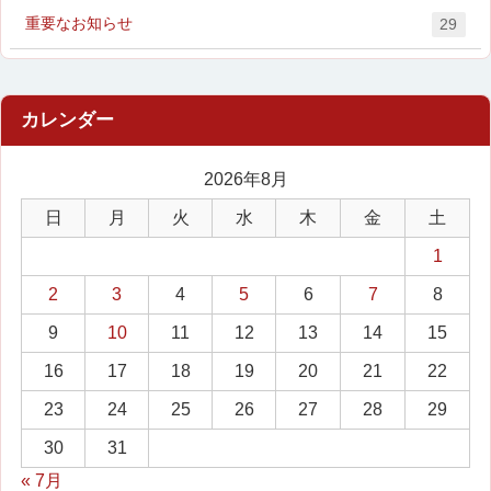
重要なお知らせ
29
2026年8月
日
月
火
水
木
金
土
1
2
3
4
5
6
7
8
9
10
11
12
13
14
15
16
17
18
19
20
21
22
23
24
25
26
27
28
29
30
31
« 7月