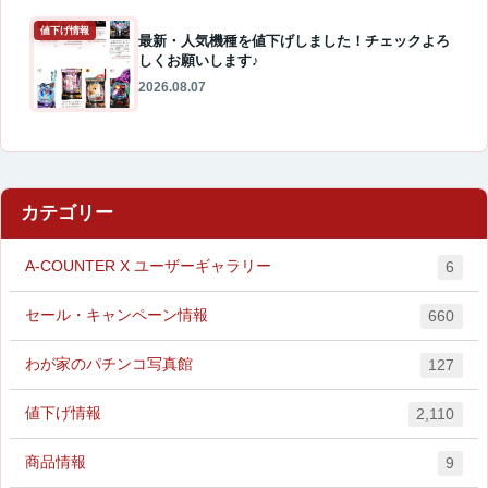
値下げ情報
最新・人気機種を値下げしました！チェックよろ
しくお願いします♪
2026.08.07
カテゴリー
A-COUNTER X ユーザーギャラリー
6
セール・キャンペーン情報
660
わが家のパチンコ写真館
127
値下げ情報
2,110
商品情報
9