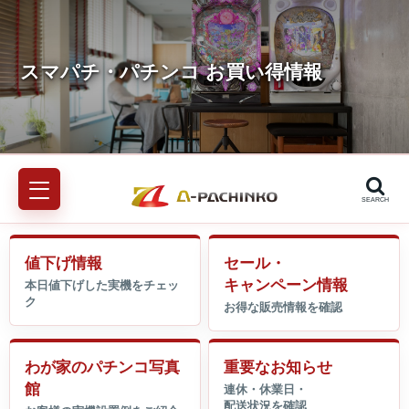
SEARCH
値下げ情報
セール・
キャンペーン情報
わが家のパチンコ写真
重要なお知らせ
館