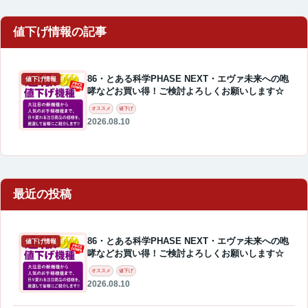
86・とある科学PHASE NEXT・エヴァ未来への咆
値下げ情報
哮などお買い得！ご検討よろしくお願いします☆
オススメ
値下げ
2026.08.10
最近の投稿
86・とある科学PHASE NEXT・エヴァ未来への咆
値下げ情報
哮などお買い得！ご検討よろしくお願いします☆
オススメ
値下げ
2026.08.10