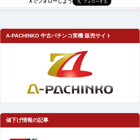
A-PACHINKO 中古パチンコ実機 販売サイト