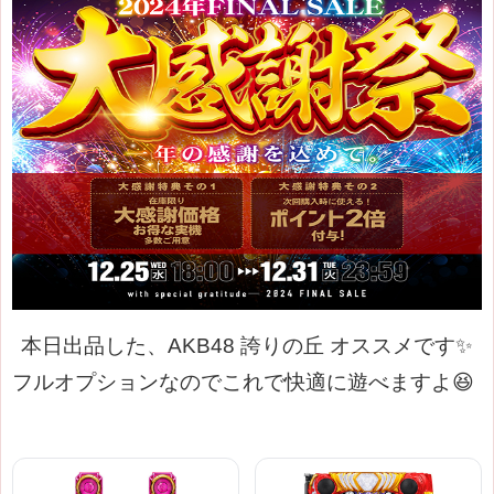
本日出品した、AKB48 誇りの丘 オススメです✨
フルオプションなのでこれで快適に遊べますよ😆