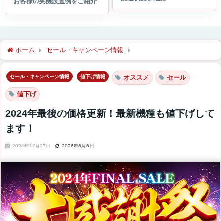
ホーム
セール・キャンペーン情報
2024年最後の価格更新！最
セール・キャンペーン情報
値下げ情報
オススメ
セール
値下げ
2024年最後の価格更新！最新機種も値下げして
ます！
2024年12月27日
2026年6月6日