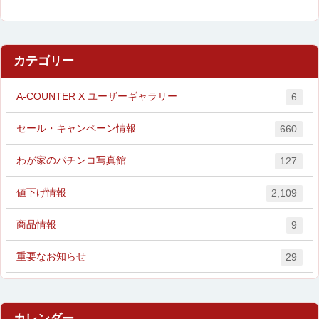
カテゴリー
A-COUNTER X ユーザーギャラリー
6
セール・キャンペーン情報
660
わが家のパチンコ写真館
127
値下げ情報
2,109
商品情報
9
重要なお知らせ
29