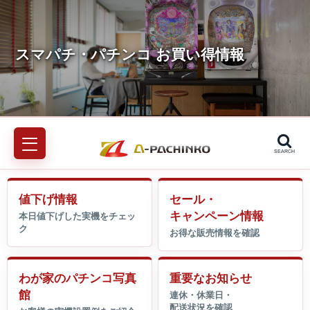
SEARCH
値下げ情報
セール・
キャンペーン情報
わが家のパチンコ写真
重要なお知らせ
館