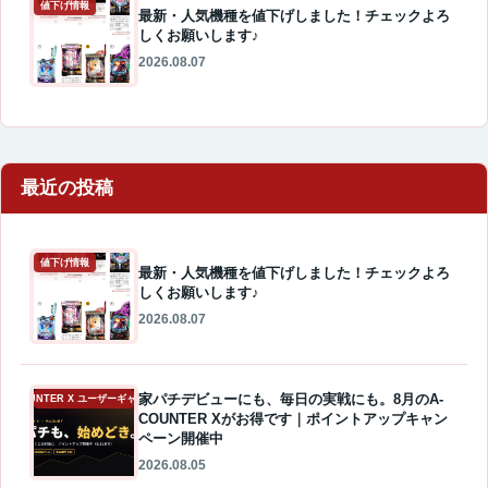
値下げ情報
最新・人気機種を値下げしました！チェックよろ
しくお願いします♪
2026.08.07
最近の投稿
値下げ情報
最新・人気機種を値下げしました！チェックよろ
しくお願いします♪
2026.08.07
家パチデビューにも、毎日の実戦にも。8月のA-
A-COUNTER X ユーザーギャラリー
COUNTER Xがお得です｜ポイントアップキャン
ペーン開催中
2026.08.05