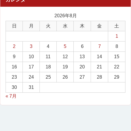
2026年8月
日
月
火
水
木
金
土
1
2
3
4
5
6
7
8
9
10
11
12
13
14
15
16
17
18
19
20
21
22
23
24
25
26
27
28
29
30
31
« 7月