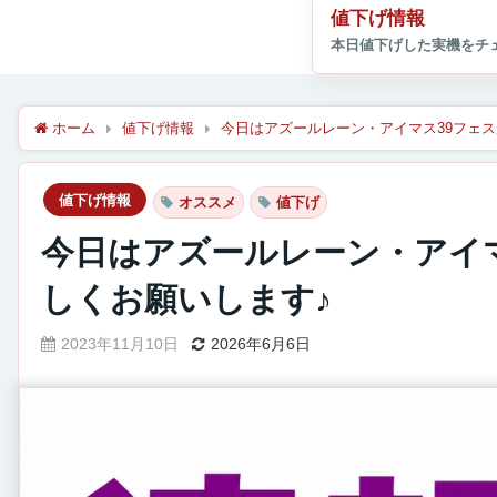
値下げ情報
ホーム
値下げ情報
今日はアズールレーン・アイマス39フェ
値下げ情報
オススメ
値下げ
今日はアズールレーン・アイ
しくお願いします♪
2023年11月10日
2026年6月6日