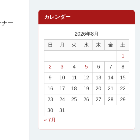
ーナー
2026年8月
日
月
火
水
木
金
土
1
2
3
4
5
6
7
8
9
10
11
12
13
14
15
16
17
18
19
20
21
22
23
24
25
26
27
28
29
30
31
« 7月