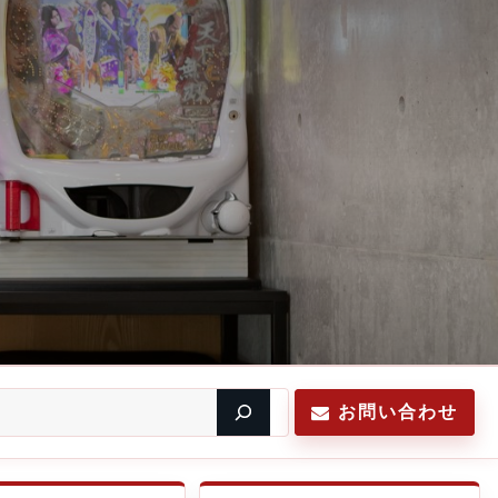
お問い合わせ