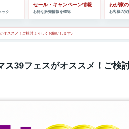
セール・キャンペーン情報
わが家の
スがオススメ！ご検討よろしくお願いします♪
マス39フェスがオススメ！ご検