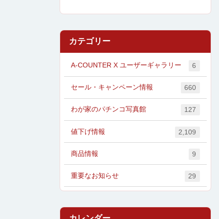
カテゴリー
A-COUNTER X ユーザーギャラリー
6
セール・キャンペーン情報
660
わが家のパチンコ写真館
127
値下げ情報
2,109
商品情報
9
重要なお知らせ
29