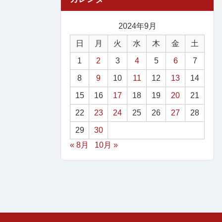
2024年9月
日
月
火
水
木
金
土
1
2
3
4
5
6
7
8
9
10
11
12
13
14
15
16
17
18
19
20
21
22
23
24
25
26
27
28
29
30
« 8月
10月 »