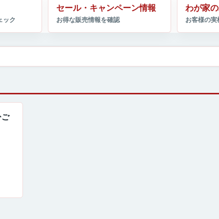
セール・キャンペーン情報
わが家の
ひご