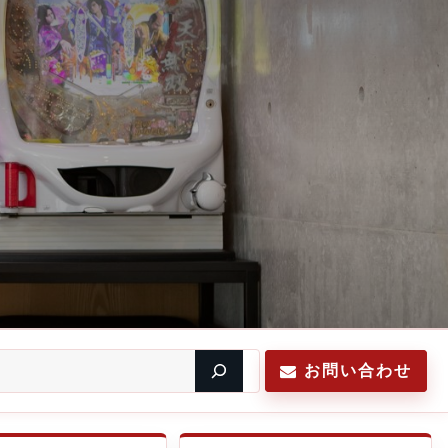
お問い合わせ