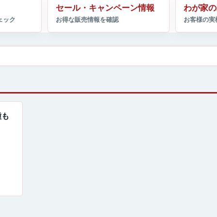
セール・キャンペーン情報
わが家の
種も