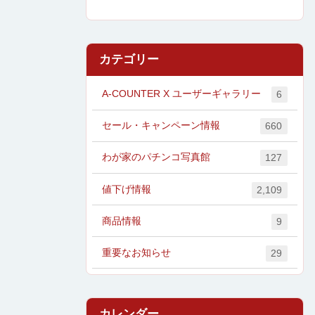
カテゴリー
A-COUNTER X ユーザーギャラリー
6
セール・キャンペーン情報
660
わが家のパチンコ写真館
127
値下げ情報
2,109
商品情報
9
重要なお知らせ
29