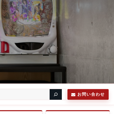
お問い合わせ