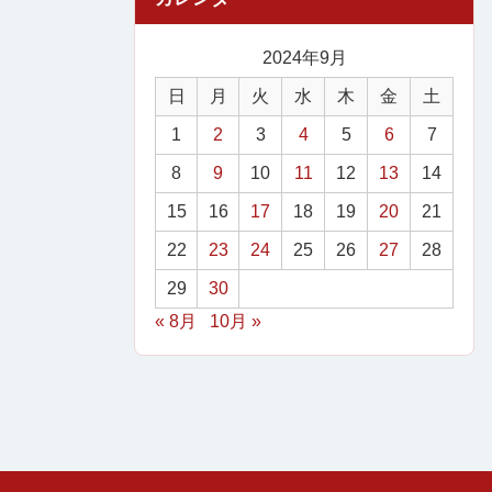
2024年9月
日
月
火
水
木
金
土
1
2
3
4
5
6
7
8
9
10
11
12
13
14
15
16
17
18
19
20
21
22
23
24
25
26
27
28
29
30
« 8月
10月 »