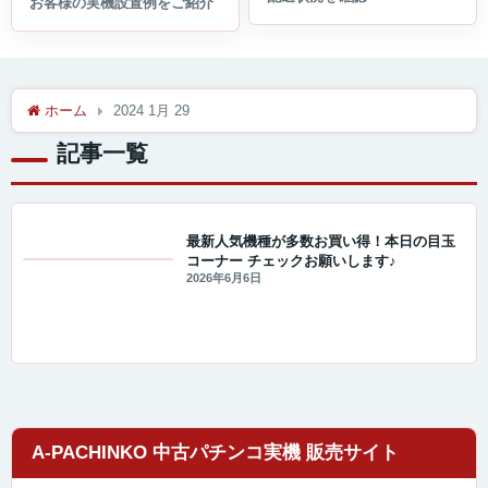
ホーム
2024 1月 29
記事一覧
最新人気機種が多数お買い得！本日の目玉
コーナー チェックお願いします♪
値下げ情報
2026年6月6日
A-PACHINKO 中古パチンコ実機 販売サイト