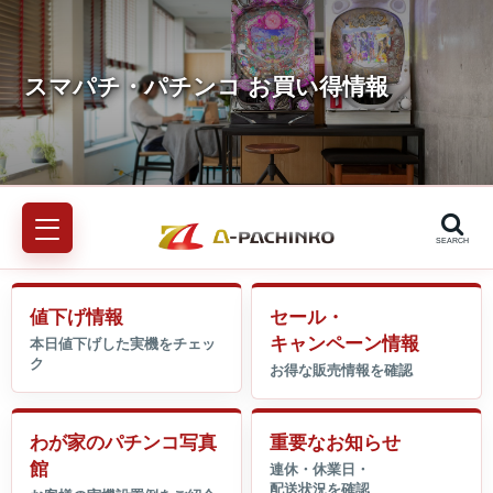
SEARCH
値下げ情報
セール・
キャンペーン情報
わが家のパチンコ写真
重要なお知らせ
館