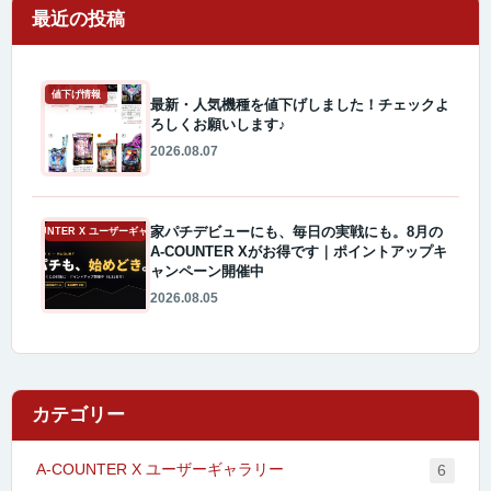
最近の投稿
値下げ情報
最新・人気機種を値下げしました！チェックよ
ろしくお願いします♪
2026.08.07
家パチデビューにも、毎日の実戦にも。8月の
A-COUNTER X ユーザーギャラリー
A-COUNTER Xがお得です｜ポイントアップキ
ャンペーン開催中
2026.08.05
カテゴリー
A-COUNTER X ユーザーギャラリー
6