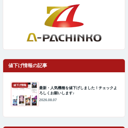
値下げ情報
最新・人気機種を値下げしました！チェックよ
ろしくお願いします♪
2026.08.07