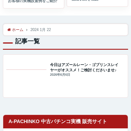
ホーム
2024 1月 22
記事一覧
今日はアズールレーン・ゴブリンスレイ
ヤーがオススメ！ご検討くださいませ♪
値下げ情報
2026年6月6日
A-PACHINKO 中古パチンコ実機 販売サイト