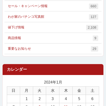
セール・キャンペーン情報
660
わが家のパチンコ写真館
127
値下げ情報
2,108
商品情報
9
重要なお知らせ
29
2024年1月
日
月
火
水
木
金
土
1
2
3
4
5
6