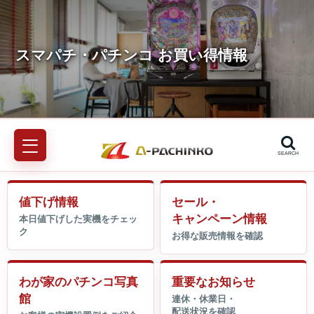
SEARCH
値下げ情報
セール・
キャンペーン情報
わが家のパチンコ写真
重要なお知らせ
館