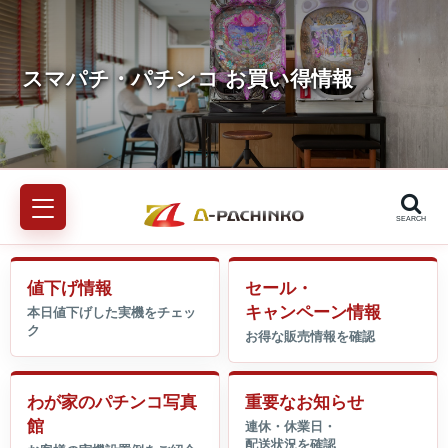
SEARCH
値下げ情報
セール・
キャンペーン情報
わが家のパチンコ写真
重要なお知らせ
館