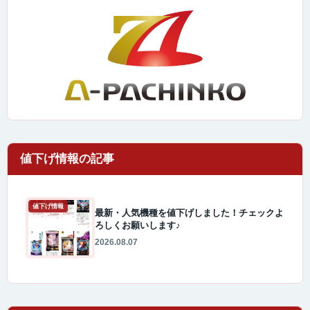
値下げ情報
最新・人気機種を値下げしました！チェックよ
ろしくお願いします♪
2026.08.07