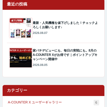
最近の投稿
値下げ情報
最新・人気機種を値下げしました！チェックよ
ろしくお願いします♪
2026.08.07
家パチデビューにも、毎日の実戦にも。8月の
A-COUNTER X ユーザーギャラリー
A-COUNTER Xがお得です｜ポイントアップキ
ャンペーン開催中
2026.08.05
カテゴリー
A-COUNTER X ユーザーギャラリー
6