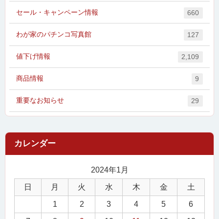
セール・キャンペーン情報
660
わが家のパチンコ写真館
127
値下げ情報
2,109
商品情報
9
重要なお知らせ
29
2024年1月
日
月
火
水
木
金
土
1
2
3
4
5
6