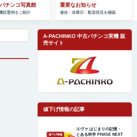
パチンコ写真館
重要なお知らせ
A-PACHINKO 中古パチンコ実機 販
売サイト
エヴァ はじまりの記憶・
とある科学 PHASE NEXT
値下げ情報