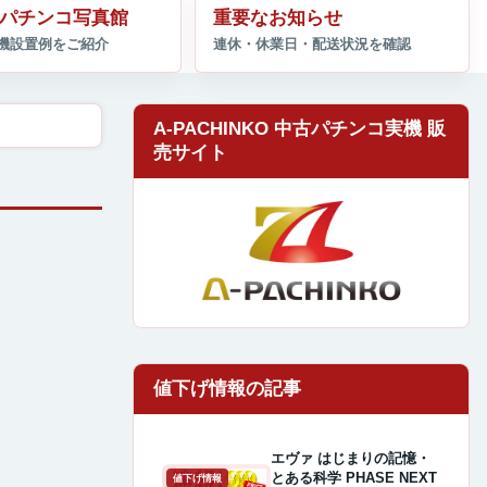
パチンコ写真館
重要なお知らせ
A-PACHINKO 中古パチンコ実機 販
売サイト
エヴァ はじまりの記憶・
とある科学 PHASE NEXT
値下げ情報