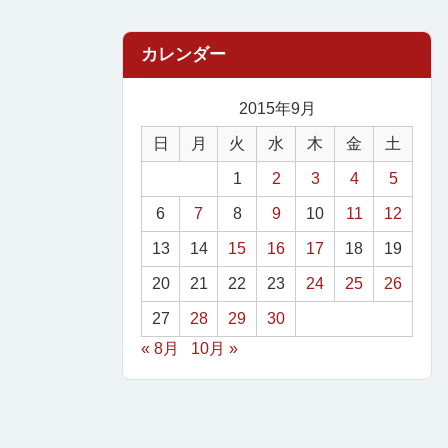
2015年9月
日
月
火
水
木
金
土
1
2
3
4
5
6
7
8
9
10
11
12
13
14
15
16
17
18
19
20
21
22
23
24
25
26
27
28
29
30
« 8月
10月 »