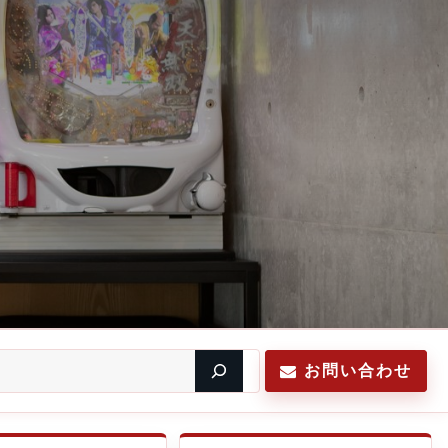
お問い合わせ