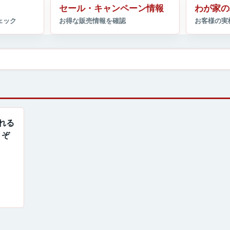
セール・キャンペーン情報
わが家の
やれる
うぞ