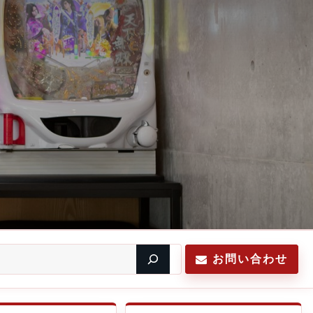
お問い合わせ