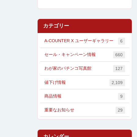
カテゴリー
A-COUNTER X ユーザーギャラリー
6
セール・キャンペーン情報
660
わが家のパチンコ写真館
127
値下げ情報
2,109
商品情報
9
重要なお知らせ
29